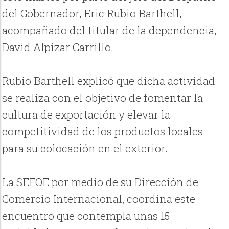
del Gobernador, Eric Rubio Barthell,
acompañado del titular de la dependencia,
David Alpizar Carrillo.
Rubio Barthell explicó que dicha actividad
se realiza con el objetivo de fomentar la
cultura de exportación y elevar la
competitividad de los productos locales
para su colocación en el exterior.
La SEFOE por medio de su Dirección de
Comercio Internacional, coordina este
encuentro que contempla unas 15