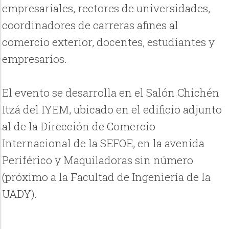
empresariales, rectores de universidades,
coordinadores de carreras afines al
comercio exterior, docentes, estudiantes y
empresarios.
El evento se desarrolla en el Salón Chichén
Itzá del IYEM, ubicado en el edificio adjunto
al de la Dirección de Comercio
Internacional de la SEFOE, en la avenida
Periférico y Maquiladoras sin número
(próximo a la Facultad de Ingeniería de la
UADY).