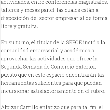
actividades, entre conferencias magistrales,
talleres y mesas panel, las cuales están a
disposición del sector empresarial de forma
libre y gratuita.
En su turno, el titular de la SEFOE instó a la
comunidad empresarial y académica a
aprovechar las actividades que ofrece la
Segunda Semana de Comercio Exterior,
puesto que en este espacio encontrarán las
herramientas suficientes para que puedan
incursionar satisfactoriamente en el rubro.
Alpizar Carrillo enfatizo que para tal fin, el