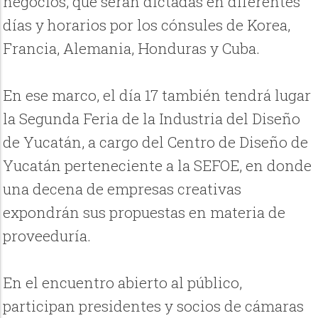
negocios, que serán dictadas en diferentes
días y horarios por los cónsules de Korea,
Francia, Alemania, Honduras y Cuba.
En ese marco, el día 17 también tendrá lugar
la Segunda Feria de la Industria del Diseño
de Yucatán, a cargo del Centro de Diseño de
Yucatán perteneciente a la SEFOE, en donde
una decena de empresas creativas
expondrán sus propuestas en materia de
proveeduría.
En el encuentro abierto al público,
participan presidentes y socios de cámaras