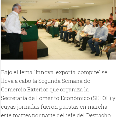
Bajo el lema “Innova, exporta, compite” se
lleva a cabo la Segunda Semana de
Comercio Exterior que organiza la
Secretaría de Fomento Económico (SEFOE) y
cuyas jornadas fueron puestas en marcha
este martes por parte del jefe del Despacho