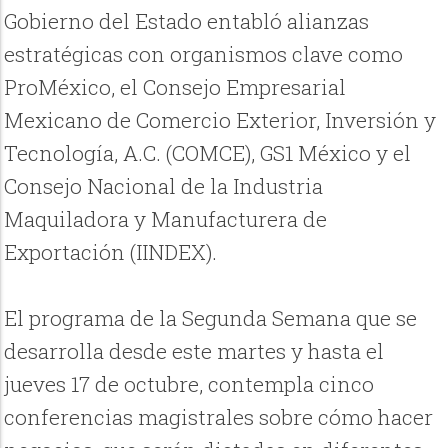
Gobierno del Estado entabló alianzas
estratégicas con organismos clave como
ProMéxico, el Consejo Empresarial
Mexicano de Comercio Exterior, Inversión y
Tecnología, A.C. (COMCE), GS1 México y el
Consejo Nacional de la Industria
Maquiladora y Manufacturera de
Exportación (IINDEX).
El programa de la Segunda Semana que se
desarrolla desde este martes y hasta el
jueves 17 de octubre, contempla cinco
conferencias magistrales sobre cómo hacer