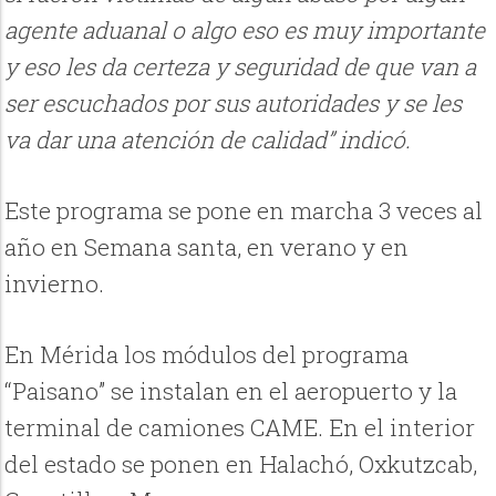
agente aduanal o algo eso es muy importante
y eso les da certeza y seguridad de que van a
ser escuchados por sus autoridades y se les
va dar una atención de calidad” indicó.
Este programa se pone en marcha 3 veces al
año en Semana santa, en verano y en
invierno.
En Mérida los módulos del programa
“Paisano” se instalan en el aeropuerto y la
terminal de camiones CAME. En el interior
del estado se ponen en Halachó, Oxkutzcab,