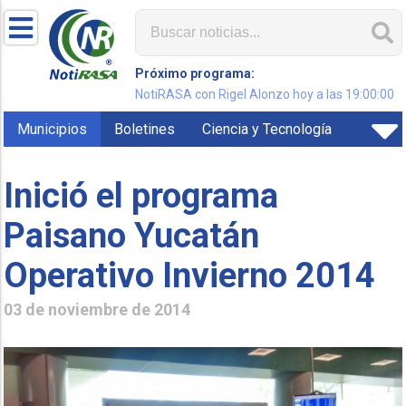
Próximo programa:
NotiRASA con Rigel Alonzo hoy a las 19:00:00
Municipios
Boletines
Ciencia y Tecnología
Inició el programa
Paisano Yucatán
Operativo Invierno 2014
03 de noviembre de 2014