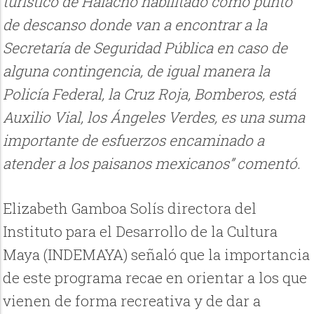
turístico de Halachó habilitado como punto
de descanso donde van a encontrar a la
Secretaría de Seguridad Pública en caso de
alguna contingencia, de igual manera la
Policía Federal, la Cruz Roja, Bomberos, está
Auxilio Vial, los Ángeles Verdes, es una suma
importante de esfuerzos encaminado a
atender a los paisanos mexicanos” comentó.
Elizabeth Gamboa Solís directora del
Instituto para el Desarrollo de la Cultura
Maya (INDEMAYA) señaló que la importancia
de este programa recae en orientar a los que
vienen de forma recreativa y de dar a