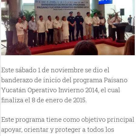
Este sábado 1 de noviembre se dio el
banderazo de inicio del programa Paisano
Yucatán Operativo Invierno 2014, el cual
finaliza el 8 de enero de 2015.
Este programa tiene como objetivo principal
apoyar, orientar y proteger a todos los