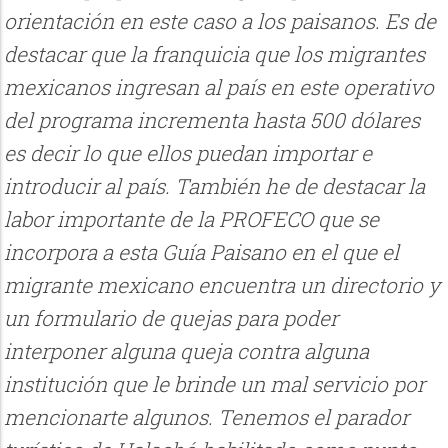
orientación en este caso a los paisanos. Es de
destacar que la franquicia que los migrantes
mexicanos ingresan al país en este operativo
del programa incrementa hasta 500 dólares
es decir lo que ellos puedan importar e
introducir al país. También he de destacar la
labor importante de la PROFECO que se
incorpora a esta Guía Paisano en el que el
migrante mexicano encuentra un directorio y
un formulario de quejas para poder
interponer alguna queja contra alguna
institución que le brinde un mal servicio por
mencionarte algunos. Tenemos el parador