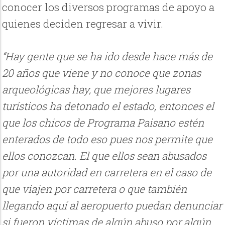
conocer los diversos programas de apoyo a
quienes deciden regresar a vivir.
“Hay gente que se ha ido desde hace más de
20 años que viene y no conoce que zonas
arqueológicas hay, que mejores lugares
turísticos ha detonado el estado, entonces el
que los chicos de Programa Paisano estén
enterados de todo eso pues nos permite que
ellos conozcan. El que ellos sean abusados
por una autoridad en carretera en el caso de
que viajen por carretera o que también
llegando aquí al aeropuerto puedan denunciar
si fueron víctimas de algún abuso por algún