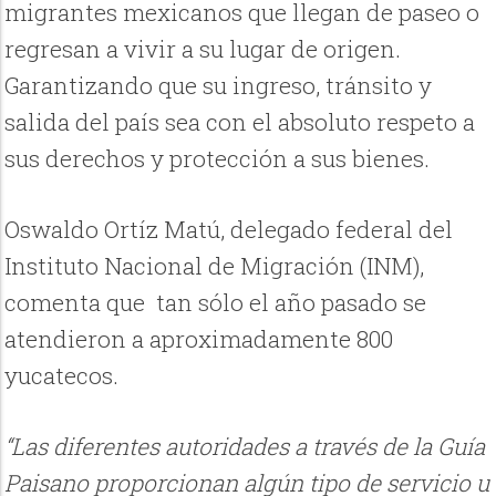
migrantes mexicanos que llegan de paseo o
regresan a vivir a su lugar de origen.
Garantizando que su ingreso, tránsito y
salida del país sea con el absoluto respeto a
sus derechos y protección a sus bienes.
Oswaldo Ortíz Matú, delegado federal del
Instituto Nacional de Migración (INM),
comenta que tan sólo el año pasado se
atendieron a aproximadamente 800
yucatecos.
“Las diferentes autoridades a través de la Guía
Paisano proporcionan algún tipo de servicio u