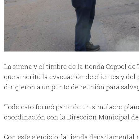
La sirena y el timbre de la tienda Coppel de T
que ameritó la evacuación de clientes y del 
dirigieron a un punto de reunión para salvag
Todo esto formó parte de un simulacro plane
coordinación con la Dirección Municipal de 
Con este ejercicio, la tienda departamental