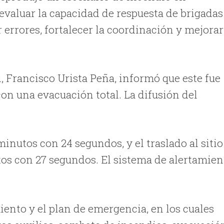
evaluar la capacidad de respuesta de brigadas
 errores, fortalecer la coordinación y mejorar
, Francisco Urista Peña, informó que este fue
con una evacuación total. La difusión del
inutos con 24 segundos, y el traslado al sitio
tos con 27 segundos. El sistema de alertamien
miento y el plan de emergencia, en los cuales