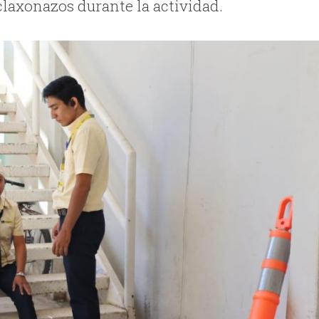
claxonazos durante la actividad.