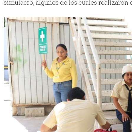
simulacro, algunos de los cuales realizaron 