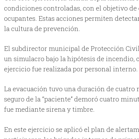
condiciones controladas, con el objetivo de 
ocupantes. Estas acciones permiten detectar
la cultura de prevención.
El subdirector municipal de Protección Civil
un simulacro bajo la hipótesis de incendio, 
ejercicio fue realizada por personal interno.
La evacuación tuvo una duración de cuatro m
seguro de la “paciente” demoró cuatro minu
fue mediante sirena y timbre.
En este ejercicio se aplicó el plan de alerta