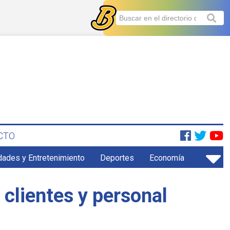
CTO
dades y Entretenimiento
Deportes
Economía
clientes y personal