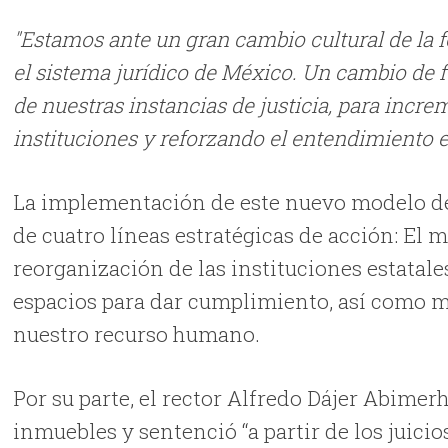
"Estamos ante un gran cambio cultural de la f
el sistema jurídico de México. Un cambio de f
de nuestras instancias de justicia, para incr
instituciones y reforzando el entendimiento en
La implementación de este nuevo modelo de j
de cuatro líneas estratégicas de acción: El
reorganización de las instituciones estatale
espacios para dar cumplimiento, así como 
nuestro recurso humano.
Por su parte, el rector Alfredo Dájer Abime
inmuebles y sentenció “a partir de los juicios