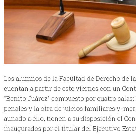
Los alumnos de la Facultad de Derecho de 
cuentan a partir de este viernes con un Ce
"Benito Juárez" compuesto por cuatro salas: 
penales y la otra de juicios familiares y me
aunado a ello, tienen a su disposición el Ce
inaugurados por el titular del Ejecutivo Esta