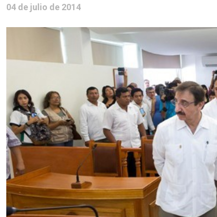
04 de julio de 2014