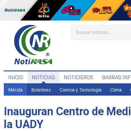
INICIO
NOTICIAS
NOTICIEROS
BARRAS IN
Mérida
Boletines
Ciencia y Tecnología
Clima
Inauguran Centro de Media
la UADY