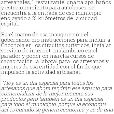
artesanales, 1 restaurante, una palapa, baños
y estacionamiento para autobuses
se
encuentra a la entrada de ese municipio
enclavado a 21 kilómetros de la ciudad
capital.
En el marco de esa inauguración el
gobernador dio instrucciones para incluir a
Chocholá en los circuitos turísticos, instalar
servicio de internet
inalámbrico en el
parador y poner en marcha cursos de
capacitación la laboral para los artesanos y
mujeres de esa entidad con el fin de que
impulsen la actividad artesanal.
“Hoy es un día especial para todos los
artesanos que ahora tendrán ese espacio para
comercializar de la mejor manera sus
productos pero también es un día especial
para todo el municipio, porque la economía
así es cuando se genera economía y se da una