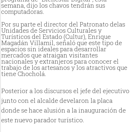
semana, dijo los chavos tendrán sus
computadoras.
Por su parte el director del Patronato delas
Unidades de Servicios Culturales y
Turísticos del Estado (Cultur), Enrique
Magadán Villamil, señaló que este tipo de
espacios sin ideales para desarrollar
mercados que atraigan visitantes
nacionales y extranjeros para conocer el
trabajo de los artesanos y los atractivos que
tiene Chocholá.
Posterior a los discursos el jefe del ejecutivo
junto con el alcalde develaron la placa
donde se hace alusión a la inauguración de
este nuevo parador turístico.