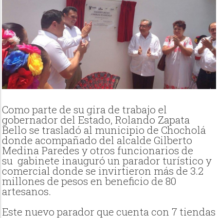
Como parte de su gira de trabajo el
gobernador del Estado, Rolando Zapata
Bello se trasladó al municipio de Chocholá
donde acompañado del alcalde Gilberto
Medina Paredes y otros funcionarios de
su
gabinete inauguró un parador turístico y
comercial donde se invirtieron más de 3.2
millones de pesos en beneficio de 80
artesanos.
Este nuevo parador que cuenta con 7 tiendas