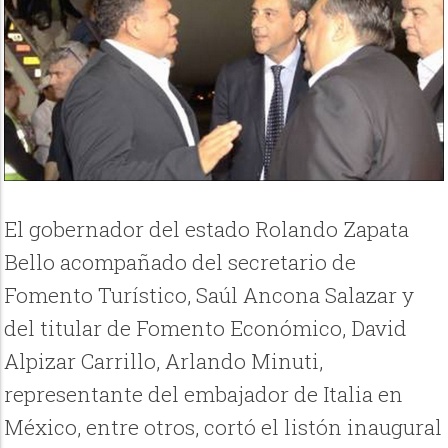
El gobernador del estado Rolando Zapata
Bello acompañado del secretario de
Fomento Turístico, Saúl Ancona Salazar y
del titular de Fomento Económico, David
Alpizar Carrillo, Arlando Minuti,
representante del embajador de Italia en
México, entre otros, cortó el listón inaugural