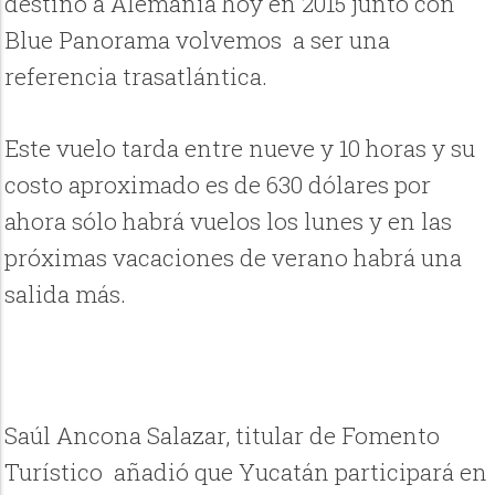
destino a Alemania hoy en 2015 junto con
Blue Panorama volvemos
a ser una
referencia trasatlántica.
Este vuelo tarda entre nueve y 10 horas y su
costo aproximado es de 630 dólares por
ahora sólo habrá vuelos los lunes y en las
próximas vacaciones de verano habrá una
salida más.
Saúl Ancona Salazar, titular de Fomento
Turístico añadió que Yucatán participará en