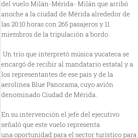
del vuelo Milán-Mérida- Milán que arribó
anoche a la ciudad de Mérida alrededor de
las 20:10 horas con 265 pasajeros y 11
miembros de la tripulación a bordo.
Un trío que interpretó música yucateca se
encargó de recibir al mandatario estatal y a
los representantes de ese país y de la
aerolínea Blue Panorama, cuyo avión
denominado Ciudad de Mérida.
En su intervención el jefe del ejecutivo
señaló que este vuelo representa
una oportunidad para el sector turístico para