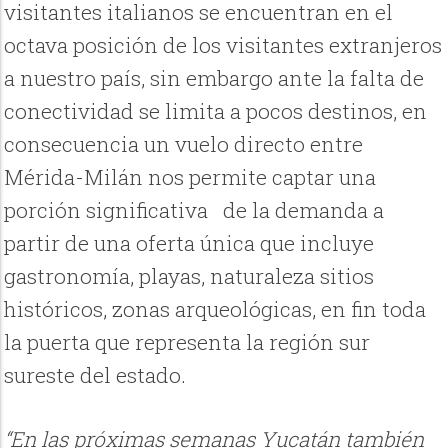
visitantes italianos se encuentran en el
octava posición de los visitantes extranjeros
a nuestro país, sin embargo ante la falta de
conectividad se limita a pocos destinos, en
consecuencia un vuelo directo entre
Mérida-Milán nos permite captar una
porción significativa
de la demanda a
partir de una oferta única que incluye
gastronomía, playas, naturaleza sitios
históricos, zonas arqueológicas, en fin toda
la puerta que representa la región sur
sureste del estado.
“En las próximas semanas Yucatán también