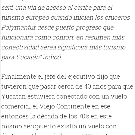
será una vía de acceso al caribe para el
turismo europeo cuando inicien los cruceros
Polymantur desde puerto progreso que
funcionará como confort, en resumen más
conectividad aérea significará más turismo
para Yucatán” indicó.
Finalmente el jefe del ejecutivo dijo que
tuvieron que pasar cerca de 40 años para que
Yucatán estuviera conectado con un vuelo
comercial el Viejo Continente en ese
entonces la década de los 70’s en este
mismo aeropuerto existía un vuelo con