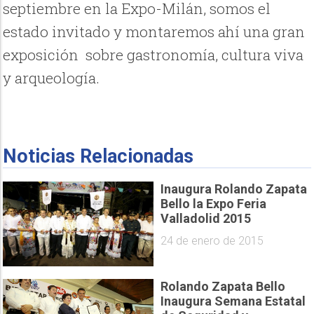
septiembre en la Expo-Milán, somos el
estado invitado y montaremos ahí una gran
exposición sobre gastronomía, cultura viva
y arqueología.
Noticias Relacionadas
Inaugura Rolando Zapata
Bello la Expo Feria
Valladolid 2015
24 de enero de 2015
Rolando Zapata Bello
Inaugura Semana Estatal