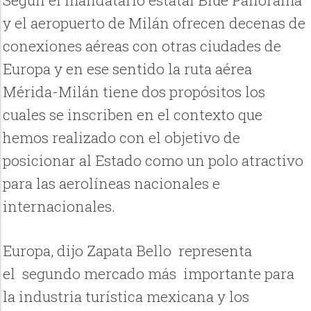
y el aeropuerto de Milán ofrecen decenas de
conexiones aéreas con otras ciudades de
Europa y en ese sentido la ruta aérea
Mérida-Milán tiene dos propósitos los
cuales se inscriben en el contexto que
hemos realizado con el objetivo de
posicionar al Estado como un polo atractivo
para las aerolíneas nacionales e
internacionales.
Europa, dijo Zapata Bello
representa
el
segundo mercado más
importante para
la industria turística mexicana y los