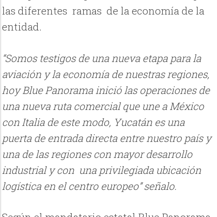
las diferentes
ramas
de la economía de la
entidad.
“Somos testigos de una nueva etapa para la
aviación y la economía de nuestras regiones,
hoy Blue Panorama inició las operaciones de
una nueva ruta comercial que une a México
con Italia de este modo, Yucatán es una
puerta de entrada directa entre nuestro país y
una de las regiones con mayor desarrollo
industrial y con
una privilegiada ubicación
logística en el centro europeo” señalo.
Según el mandatario estatal Blue Panorama