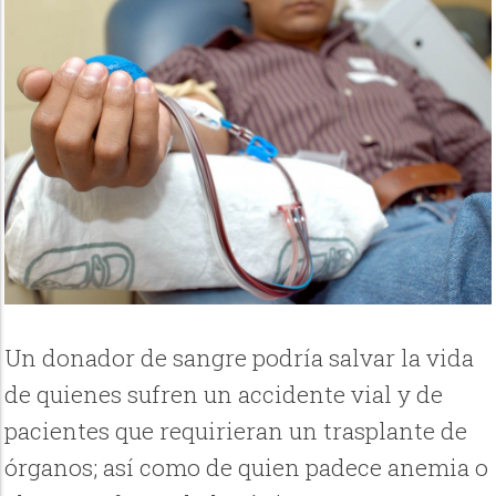
Un donador de sangre podría salvar la vida
de quienes sufren un accidente vial y de
pacientes que requirieran un trasplante de
órganos; así como de quien padece anemia o