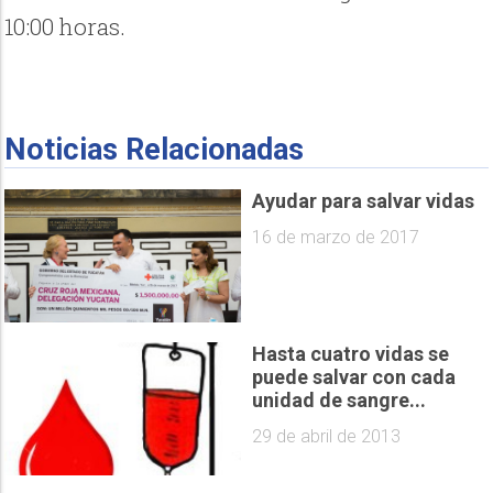
10:00 horas.
Noticias Relacionadas
Ayudar para salvar vidas
16 de marzo de 2017
Hasta cuatro vidas se
puede salvar con cada
unidad de sangre...
29 de abril de 2013