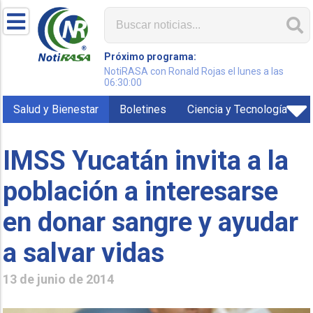
Próximo programa:
NotiRASA con Ronald Rojas el lunes a las
06:30:00
Salud y Bienestar
Boletines
Ciencia y Tecnología
IMSS Yucatán invita a la
población a interesarse
en donar sangre y ayudar
a salvar vidas
13 de junio de 2014