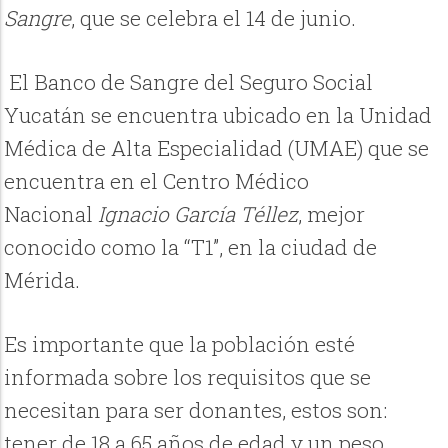
Sangre
, que se celebra el 14 de junio.
El Banco de Sangre del Seguro Social
Yucatán se encuentra ubicado en la Unidad
Médica de Alta Especialidad (UMAE) que se
encuentra en el Centro Médico
Nacional
Ignacio García Téllez
, mejor
conocido como la “T1”, en la ciudad de
Mérida.
Es importante que la población esté
informada sobre los requisitos que se
necesitan para ser donantes, estos son:
tener de 18 a 65 años de edad y un peso