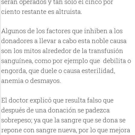
serán operados y tan sólo el cinco por
ciento restante es altruista.
Algunos de los factores que inhiben a los
donadores a llevar a cabo esta noble causa
son los mitos alrededor de la transfusión
sanguínea, como por ejemplo que debilita o
engorda, que duele o causa esterilidad,
anemia o desmayos.
El doctor explicó que resulta falso que
después de una donación se padezca
sobrepeso; ya que la sangre que se dona se
repone con sangre nueva, por lo que mejora