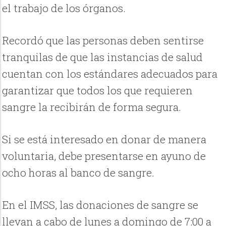
el trabajo de los órganos.
Recordó que las personas deben sentirse
tranquilas de que las instancias de salud
cuentan con los estándares adecuados para
garantizar que todos los que requieren
sangre la recibirán de forma segura.
Si se está interesado en donar de manera
voluntaria, debe presentarse en ayuno de
ocho horas al banco de sangre.
En el IMSS, las donaciones de sangre se
llevan a cabo de lunes a domingo de 7:00 a