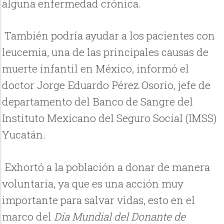
alguna enfermedad crónica.
También podría ayudar a los pacientes con
leucemia, una de las principales causas de
muerte infantil en México, informó el
doctor Jorge Eduardo Pérez Osorio, jefe de
departamento del Banco de Sangre del
Instituto Mexicano del Seguro Social (IMSS)
Yucatán
.
Exhortó a la población a donar de manera
voluntaria, ya que es una acción muy
importante para salvar vidas, esto en el
marco del
Día Mundial del Donante de