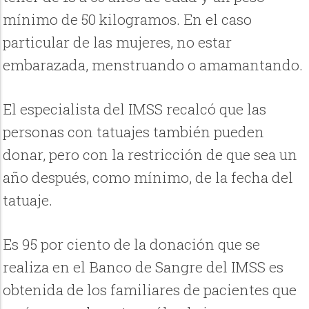
mínimo de 50 kilogramos. En el caso
particular de las mujeres, no estar
embarazada, menstruando o amamantando.
El especialista del IMSS recalcó que las
personas con tatuajes también pueden
donar, pero con la restricción de que sea un
año después, como mínimo, de la fecha del
tatuaje.
Es 95 por ciento de la donación que se
realiza en el Banco de Sangre del IMSS es
obtenida de los familiares de pacientes que