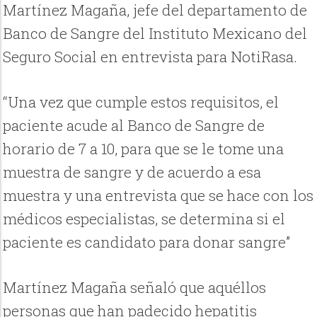
Martínez Magaña, jefe del departamento de
Banco de Sangre del Instituto Mexicano del
Seguro Social en entrevista para NotiRasa.
“Una vez que cumple estos requisitos, el
paciente acude al Banco de Sangre de
horario de 7 a 10, para que se le tome una
muestra de sangre y de acuerdo a esa
muestra y una entrevista que se hace con los
médicos especialistas, se determina si el
paciente es candidato para donar sangre”
Martínez Magaña señaló que aquéllos
personas que han padecido hepatitis