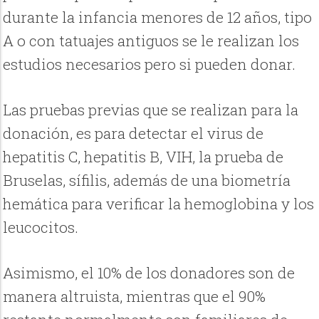
durante la infancia menores de 12 años, tipo
A o con tatuajes antiguos se le realizan los
estudios necesarios pero si pueden donar.
Las pruebas previas que se realizan para la
donación, es para detectar el virus de
hepatitis C, hepatitis B, VIH, la prueba de
Bruselas, sífilis, además de una biometría
hemática para verificar la hemoglobina y los
leucocitos.
Asimismo, el 10% de los donadores son de
manera altruista, mientras que el 90%