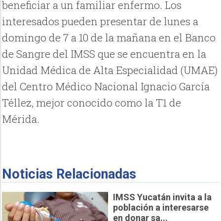
beneficiar a un familiar enfermo. Los
interesados pueden presentar de lunes a
domingo de 7 a 10 de la mañana en el Banco
de Sangre del IMSS que se encuentra en la
Unidad Médica de Alta Especialidad (UMAE)
del Centro Médico Nacional Ignacio García
Téllez, mejor conocido como la T1 de
Mérida.
Noticias Relacionadas
IMSS Yucatán invita a la
población a interesarse
en donar sa...