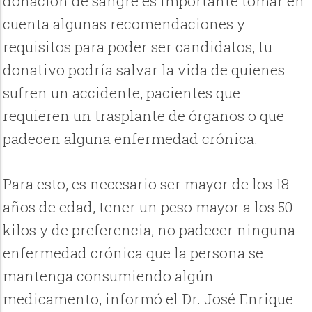
donación de sangre es importante tomar en
cuenta algunas recomendaciones y
requisitos para poder ser candidatos, tu
donativo podría salvar la vida de quienes
sufren un accidente, pacientes que
requieren un trasplante de órganos o que
padecen alguna enfermedad crónica.
Para esto, es necesario ser mayor de los 18
años de edad, tener un peso mayor a los 50
kilos y de preferencia, no padecer ninguna
enfermedad crónica que la persona se
mantenga consumiendo algún
medicamento, informó el Dr. José Enrique