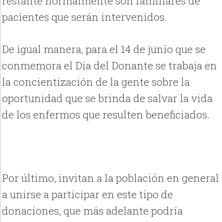
restante normalmente son familiares de
pacientes que serán intervenidos.
De igual manera, para el 14 de junio que se
conmemora el Día del Donante se trabaja en
la concientización de la gente sobre la
oportunidad que se brinda de salvar la vida
de los enfermos que resulten beneficiados.
Por último, invitan a la población en general
a unirse a participar en este tipo de
donaciones, que más adelante podría