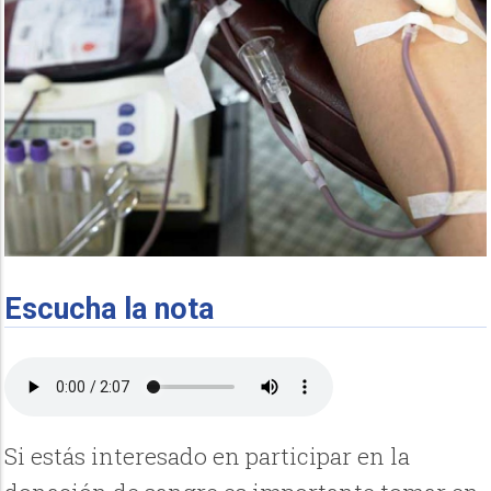
Escucha la nota
Si estás interesado en participar en la