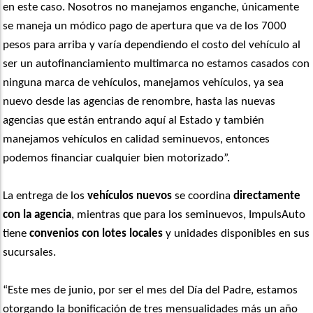
en este caso. Nosotros no manejamos enganche, únicamente
se maneja un módico pago de apertura que va de los 7000
pesos para arriba y varía dependiendo el costo del vehículo al
ser un autofinanciamiento multimarca no estamos casados con
ninguna marca de vehículos, manejamos vehículos, ya sea
nuevo desde las agencias de renombre, hasta las nuevas
agencias que están entrando aquí al Estado y también
manejamos vehículos en calidad seminuevos, entonces
podemos financiar cualquier bien motorizado”.
La entrega de los
vehículos nuevos
se coordina
directamente
con la agencia
, mientras que para los seminuevos, ImpulsAuto
tiene
convenios con lotes locales
y unidades disponibles en sus
sucursales.
“Este mes de junio, por ser el mes del Día del Padre, estamos
otorgando la bonificación de tres mensualidades más un año