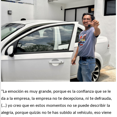
“La emoción es muy grande, porque es la confianza que se le
da a la empresa, la empresa no te decepciona, ni te defrauda,
(…) yo creo que en estos momentos no se puede describir la
alegría, porque quizás no te has subido al vehículo, eso viene