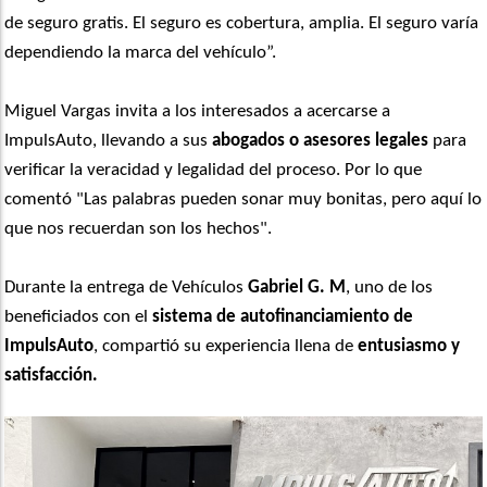
de seguro gratis. El seguro es cobertura, amplia. El seguro varía
dependiendo la marca del vehículo”.
Miguel Vargas invita a los interesados a acercarse a
ImpulsAuto, llevando a sus
abogados o asesores legales
para
verificar la veracidad y legalidad del proceso. Por lo que
comentó "Las palabras pueden sonar muy bonitas, pero aquí lo
que nos recuerdan son los hechos".
Durante la entrega de Vehículos
Gabriel G. M
, uno de los
beneficiados con el
sistema de autofinanciamiento de
ImpulsAuto
, compartió su experiencia llena de
entusiasmo y
satisfacción.