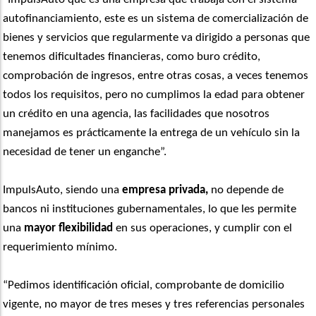
autofinanciamiento, este es un sistema de comercialización de
bienes y servicios que regularmente va dirigido a personas que
tenemos dificultades financieras, como buro crédito,
comprobación de ingresos, entre otras cosas, a veces tenemos
todos los requisitos, pero no cumplimos la edad para obtener
un crédito en una agencia, las facilidades que nosotros
manejamos es prácticamente la entrega de un vehículo sin la
necesidad de tener un enganche”.
ImpulsAuto, siendo una
empresa privada,
no depende de
bancos ni instituciones gubernamentales, lo que les permite
una
mayor flexibilidad
en sus operaciones, y cumplir con el
requerimiento mínimo.
“Pedimos identificación oficial, comprobante de domicilio
vigente, no mayor de tres meses y tres referencias personales