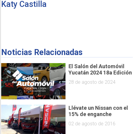
Katy Castilla
Noticias Relacionadas
El Salón del Automóvil
Yucatán 2024 18a Edición
28 de agosto de 2024
Llévate un Nissan con el
15% de enganche
02 de agosto de 2016