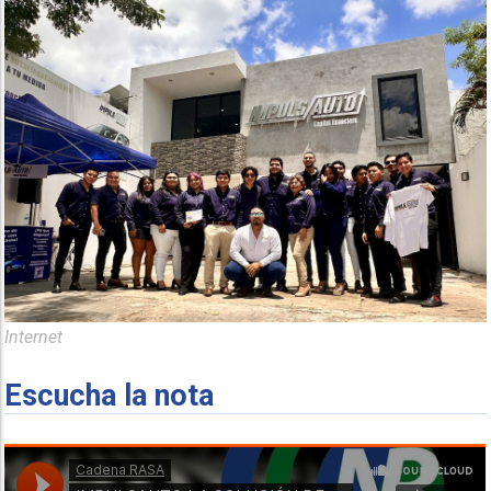
Internet
Escucha la nota