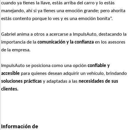
cuando ya tienes la llave, estás arriba del carro y lo estás
manejando, ahí si ya tienes una emoción grande; pero ahorita
estás contento porque lo ves y es una emoción bonita”.
Gabriel anima a otros a acercarse a ImpulsAuto, destacando la
importancia de la
comunicación y la confianza
en los asesores
de la empresa.
ImpulsAuto se posiciona como una opción
confiable y
accesible
para quienes desean adquirir un vehículo, brindando
soluciones prácticas
y adaptadas a las
necesidades de sus
clientes.
Información de