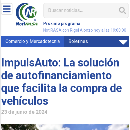
Próximo programa:
NotiRASA con Rigel Alonzo hoy a las 19:00:00
Comercio y Mercadotecnia
Boletines
ImpulsAuto: La solución
de autofinanciamiento
que facilita la compra de
vehículos
23 de junio de 2024