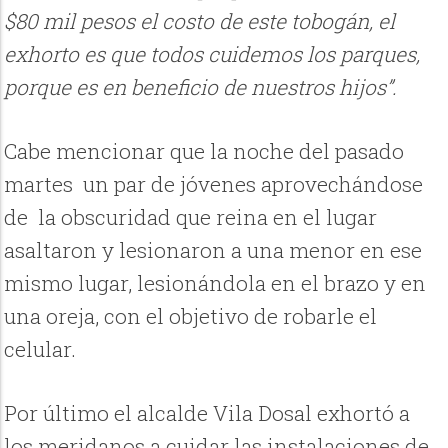
$80 mil pesos el costo de este tobogán, el
exhorto es que todos cuidemos los parques,
porque es en beneficio de nuestros hijos”.
Cabe mencionar que la noche del pasado
martes un par de jóvenes aprovechándose
de la obscuridad que reina en el lugar
asaltaron y lesionaron a una menor en ese
mismo lugar, lesionándola en el brazo y en
una oreja, con el objetivo de robarle el
celular.
Por último el alcalde Vila Dosal exhortó a
los meridanos a cuidar las instalaciones de