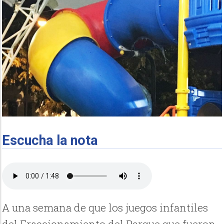
Escucha la nota
A una semana de que los juegos infantiles
del Fraccionamiento del Parque que fueron