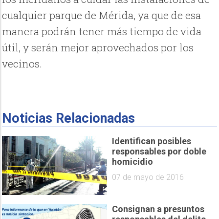
cualquier parque de Mérida, ya que de esa
manera podrán tener más tiempo de vida
útil, y serán mejor aprovechados por los
vecinos.
Noticias Relacionadas
Identifican posibles
responsables por doble
homicidio
07 de mayo de 2016
Consignan a presuntos