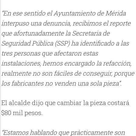
“En ese sentido el Ayuntamiento de Mérida
interpuso una denuncia, recibimos el reporte
que afortunadamente la Secretaria de
Seguridad Pública (SSP) ha identificado a las
tres personas que afectaron estas
instalaciones, hemos encargado la refacción,
realmente no son fáciles de conseguir, porque
los fabricantes no venden una sola pieza”.
El alcalde dijo que cambiar la pieza costará
$80 mil pesos.
“Estamos hablando que prácticamente son