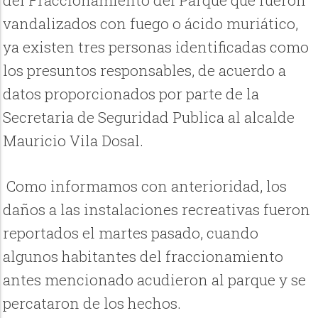
vandalizados con fuego o ácido muriático,
ya existen tres personas identificadas como
los presuntos responsables, de acuerdo a
datos proporcionados por parte de la
Secretaria de Seguridad Publica al alcalde
Mauricio Vila Dosal.
Como informamos con anterioridad, los
daños a las instalaciones recreativas fueron
reportados el martes pasado, cuando
algunos habitantes del fraccionamiento
antes mencionado acudieron al parque y se
percataron de los hechos.