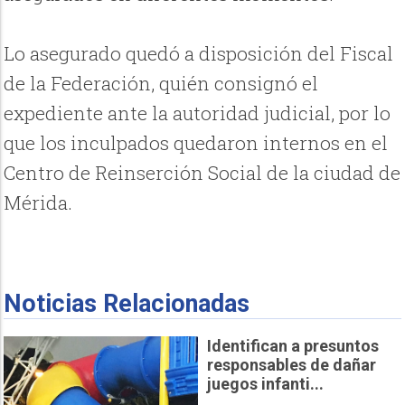
Lo asegurado quedó a disposición del Fiscal
de la Federación, quién consignó el
expediente ante la autoridad judicial, por lo
que los inculpados quedaron internos en el
Centro de Reinserción Social de la ciudad de
Mérida.
Noticias Relacionadas
Identifican a presuntos
responsables de dañar
juegos infanti...