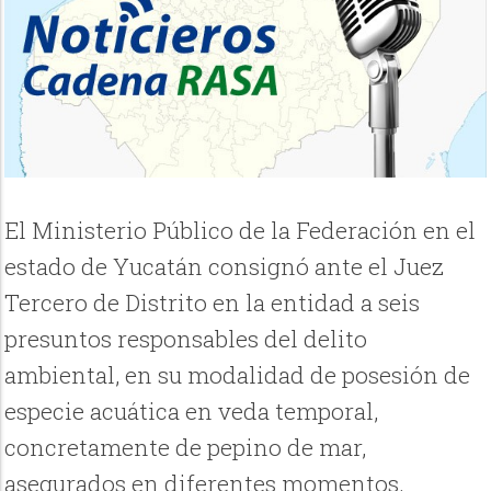
El Ministerio Público de la Federación en el
estado de Yucatán consignó ante el Juez
Tercero de Distrito en la entidad a seis
presuntos responsables del delito
ambiental, en su modalidad de posesión de
especie acuática en veda temporal,
concretamente de pepino de mar,
asegurados en diferentes momentos.