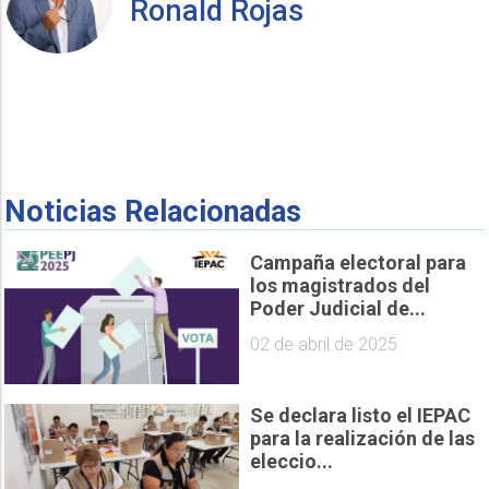
Ronald Rojas
Noticias Relacionadas
Campaña electoral para
los magistrados del
Poder Judicial de...
02 de abril de 2025
Se declara listo el IEPAC
para la realización de las
eleccio...