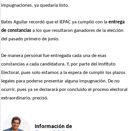
impugnaciones, ya quedaría listo.
Bates Aguilar recordó que el IEPAC ya cumplió con la 
entrega 
de constancias
 a los que resultaron ganadores de la elección 
del pasado primero de junio.
De manera personal fue entregada cada una de esas 
constancias a cada candidatura. Y, por parte del Instituto 
Electoral, pues solo estamos a la espera de cumplir los plazos 
legales para poderse presentar alguna impugnación. De no 
ocurrir, pues ya se declarará por concluido el proceso electoral 
extraordinario, precisó.
Información de