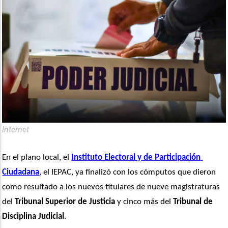
Internet
En el plano local, el 
Instituto Electoral y de Participación 
Ciudadana
, el IEPAC, ya finalizó con los cómputos que dieron 
como resultado a los nuevos titulares de nueve magistraturas 
del 
Tribunal Superior de Justicia
 y cinco más del
 Tribunal de 
Disciplina Judicial
. 