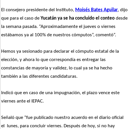
El consejero presidente del Instituto, 
Moisés Bates Aguilar
, dijo 
que para el caso de 
Yucatán ya se ha concluido el conteo
 desde 
la semana pasada. “Aproximadamente el jueves o viernes 
estábamos ya al 100% de nuestros cómputos”, comentó”. 
Hemos ya sesionado para declarar el cómputo estatal de la 
elección, y ahora lo que correspondía es entregar las 
constancias de mayoría y validez, lo cual ya se ha hecho 
también a las diferentes candidaturas.
Indicó que en caso de una impugnación, el plazo vence este 
viernes ante el IEPAC.
Señaló que “fue publicado nuestro acuerdo en el diario oficial 
el  lunes, para concluir viernes. Después de hoy, si no hay 