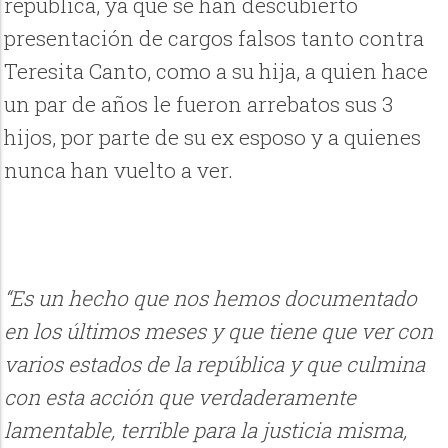
república, ya que se han descubierto
presentación de cargos falsos tanto contra
Teresita Canto, como a su hija, a quien hace
un par de años le fueron arrebatos sus 3
hijos, por parte de su ex esposo y a quienes
nunca han vuelto a ver.
“Es un hecho que nos hemos documentado
en los últimos meses y que tiene que ver con
varios estados de la república y que culmina
con esta acción que verdaderamente
lamentable, terrible para la justicia misma,