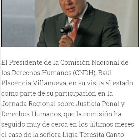
El Presidente de la Comisión Nacional de
los Derechos Humanos (CNDH), Raúl
Placencia Villanueva, en su visita al estado
como parte de su participación en la
Jornada Regional sobre Justicia Penal y
Derechos Humanos, que la comisión ha
seguido muy de cerca en los últimos meses
el caso de la señora Ligia Teresita Canto