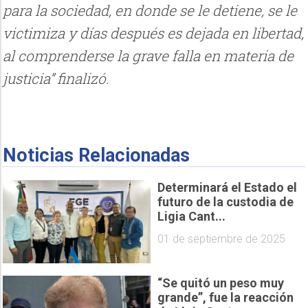
para la sociedad, en donde se le detiene, se le
victimiza y días después es dejada en libertad,
al comprenderse la grave falla en materia de
justicia” finalizó.
Noticias Relacionadas
Determinará el Estado el
futuro de la custodia de
Ligia Cant...
01 de septiembre de 2025
“Se quitó un peso muy
grande”, fue la reacción