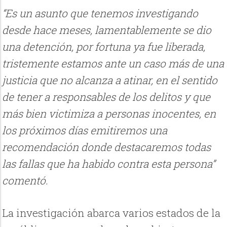
“Es un asunto que tenemos investigando
desde hace meses, lamentablemente se dio
una detención, por fortuna ya fue liberada,
tristemente estamos ante un caso más de una
justicia que no alcanza a atinar, en el sentido
de tener a responsables de los delitos y que
más bien victimiza a personas inocentes, en
los próximos días emitiremos una
recomendación donde destacaremos todas
las fallas que ha habido contra esta persona”
comentó.
La investigación abarca varios estados de la