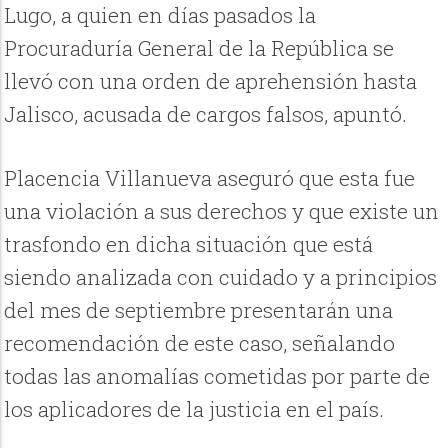
Lugo, a quien en días pasados la
Procuraduría General de la República se
llevó con una orden de aprehensión hasta
Jalisco, acusada de cargos falsos, apuntó.
Placencia Villanueva aseguró que esta fue
una violación a sus derechos y que existe un
trasfondo en dicha situación que está
siendo analizada con cuidado y a principios
del mes de septiembre presentarán una
recomendación de este caso, señalando
todas las anomalías cometidas por parte de
los aplicadores de la justicia en el país.