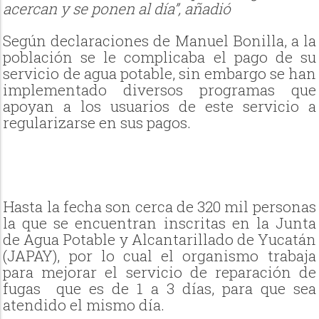
acercan y se ponen al día”, añadió
Según declaraciones de Manuel Bonilla, a la
población se le complicaba el pago de su
servicio de agua potable, sin embargo se han
implementado diversos programas que
apoyan a los usuarios de este servicio a
regularizarse en sus pagos.
Hasta la fecha son cerca de 320 mil personas
la que se encuentran inscritas en la Junta
de Agua Potable y Alcantarillado de Yucatán
(JAPAY), por lo cual el organismo trabaja
para mejorar el servicio de reparación de
fugas que es de 1 a 3 días, para que sea
atendido el mismo día.