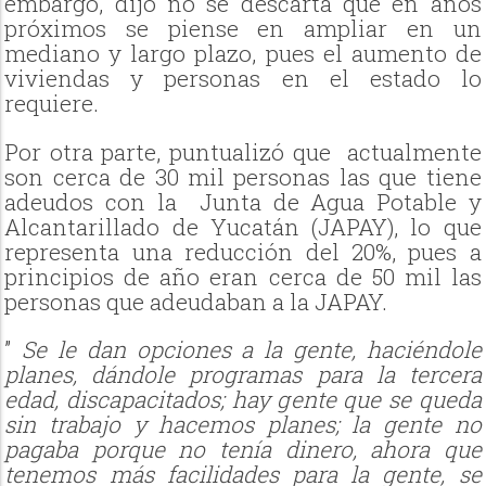
embargo, dijo no se descarta que en años
próximos se piense en ampliar en un
mediano y largo plazo, pues el aumento de
viviendas y personas en el estado lo
requiere.
Por otra parte, puntualizó que actualmente
son cerca de 30 mil personas las que tiene
adeudos con la Junta de Agua Potable y
Alcantarillado de Yucatán (JAPAY), lo que
representa una reducción del 20%, pues a
principios de año eran cerca de 50 mil las
personas que adeudaban a la JAPAY.
”
Se le dan opciones a la gente, haciéndole
planes, dándole programas para la tercera
edad, discapacitados; hay gente que se queda
sin trabajo y hacemos planes; la gente no
pagaba porque no tenía dinero, ahora que
tenemos más facilidades para la gente, se