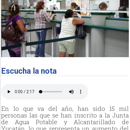
Escucha la nota
En lo que va del año, han sido 15 mil
personas las que se han inscrito a la Junta
de Agua Potable y Alcantarillado de
Yucatán, lo que representa un aumento del