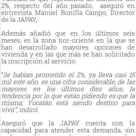
2%, respecto del año pasado, aseguró en
entrevista Manuel Bonilla Campo, Director
de la JAPAY,
Además añadió que en los últimos seis
meses, es la zona nor-oriente en la que se
han desarrollado mayores opciones de
vivienda y en las que más se han solicitado
la inscripción al servicio.
”
Se habían prometido el 2%, ya lleva casi 15
mil este año, es una cifra considerable, de las
mayores en los últimos diez años; la
tendencia por lo que están pidiendo es que la
misma; Yucatán está siendo destino para
vivir”, indicó.
Aseguró que la JAPAY cuenta con la
capacidad para atender esta demanda, sin