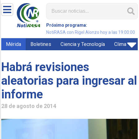
Próximo programa:
NotiRASA con Rigel Alonzo hoy a las 19:00:00
Mérida
Boletines
Ciencia y Tecnología
Clima
Habrá revisiones
aleatorias para ingresar al
informe
28 de agosto de 2014