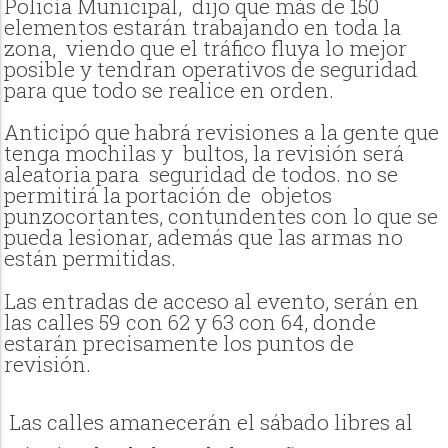
Policía Municipal,
dijo que más de 150
elementos estarán trabajando en toda la
zona,
viendo que el tráfico fluya lo mejor
posible y tendran operativos de seguridad
para que todo se realice en orden.
Anticipó que habrá revisiones a la gente que
tenga mochilas y
bultos, la revisión será
aleatoria para seguridad de todos. no se
permitirá la portación de objetos
punzocortantes, contundentes con lo que se
pueda lesionar, además que las armas no
están permitidas.
Las entradas de acceso al evento, serán en
las calles 59 con 62 y 63 con 64, donde
estarán precisamente los puntos de
revisión.
Las calles amanecerán el sábado libres al