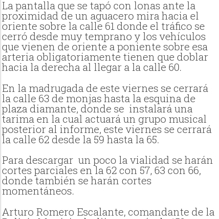
La pantalla que se tapó con lonas ante la
proximidad de un aguacero mira hacia el
oriente sobre la calle 61 donde el tráfico se
cerró desde muy temprano y los vehículos
que vienen de oriente a poniente sobre esa
arteria obligatoriamente tienen que doblar
hacia la derecha al llegar a la calle 60.
En la madrugada de este viernes se cerrará
la calle 63 de monjas hasta la esquina de
plaza diamante, donde se instalará una
tarima en la cual actuará
un grupo musical
posterior al informe, este viernes se cerrará
la calle 62 desde la 59 hasta la 65.
Para descargar
un poco la vialidad se harán
cortes parciales en la 62 con 57, 63 con 66,
donde también se harán cortes
momentáneos.
Arturo Romero Escalante, comandante de la