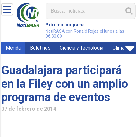
Próximo programa:
NotiRASA con Ronald Rojas el lunes a las
06:30:00
Mérida
Boletines
Ciencia y Tecnología
Clima
Guadalajara participará
en la Filey con un amplio
programa de eventos
07 de febrero de 2014