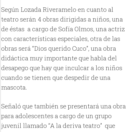
Según Lozada Riveramelo en cuanto al
teatro serán 4 obras dirigidas a niños, una
de éstas a cargo de Sofía Olmos, una actriz
con características especiales, otra de las
obras será “Dios querido Cuco”, una obra
didáctica muy importante que habla del
desapego que hay que inculcar a los niños
cuando se tienen que despedir de una
mascota.
Señaló que también se presentará una obra
para adolescentes a cargo de un grupo
juvenil llamado “A la deriva teatro” que