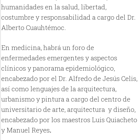
humanidades en la salud, libertad,
costumbre y responsabilidad a cargo del Dr.
Alberto Cuauhtémoc.
En medicina, habrá un foro de
enfermedades emergentes y aspectos
clínicos y panorama epidemiológico,
encabezado por el Dr. Alfredo de Jesús Celis,
así como lenguajes de la arquitectura,
urbanismo y pintura a cargo del centro de
universitario de arte, arquitectura y diseño,
encabezado por los maestros Luis Quiacheto
y Manuel Reyes
.