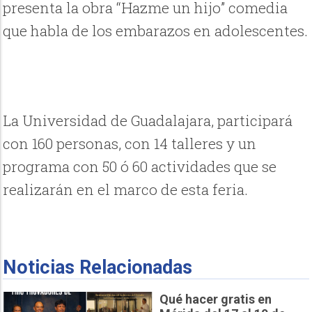
presenta la obra “Hazme un hijo” comedia
que habla de los embarazos en adolescentes.
La Universidad de Guadalajara, participará
con 160 personas, con 14 talleres y un
programa con 50 ó 60 actividades que se
realizarán en el marco de esta feria.
Noticias Relacionadas
Qué hacer gratis en