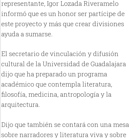
representante, Igor Lozada Riveramelo
informó que es un honor ser partícipe de
este proyecto y más que crear divisiones
ayuda a sumarse.
El secretario de vinculación y difusión
cultural de la Universidad de Guadalajara
dijo que ha preparado un programa
académico que contempla literatura,
filosofía, medicina, antropología y la
arquitectura.
Dijo que también se contará con una mesa
sobre narradores y literatura viva y sobre