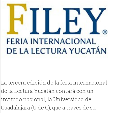
La tercera edición de la feria Internacional
de la Lectura Yucatán contará con un
invitado nacional, la Universidad de
Guadalajara (U de G), que a través de su