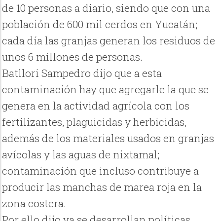
de 10 personas a diario, siendo que con una
población de 600 mil cerdos en Yucatán;
cada día las granjas generan los residuos de
unos 6 millones de personas.
Batllori Sampedro dijo que a esta
contaminación hay que agregarle la que se
genera en la actividad agrícola con los
fertilizantes, plaguicidas y herbicidas,
además de los materiales usados en granjas
avícolas y las aguas de nixtamal;
contaminación que incluso contribuye a
producir las manchas de marea roja en la
zona costera.
Por ello dijo ya se desarrollan políticas