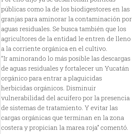
públicas como la de los biodigestores en las
granjas para aminorar la contaminación por
aguas residuales. Se busca también que los
agricultores de la entidad le entren de lleno
a la corriente orgánica en el cultivo.
“Ir aminorando lo más posible las descargas
de aguas residuales y fortalecer un Yucatán
orgánico para entrar a plaguicidas
herbicidas orgánicos. Disminuir
vulnerabilidad del acuífero por la presencia
de sistemas de tratamiento. Y evitar las
cargas orgánicas que terminan en la zona
costera y propician la marea roja” comentó.