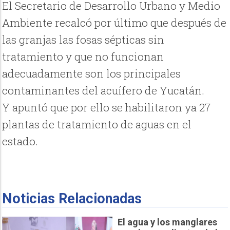
El Secretario de Desarrollo Urbano y Medio
Ambiente recalcó por último que después de
las granjas las fosas sépticas sin
tratamiento y que no funcionan
adecuadamente son los principales
contaminantes del acuífero de Yucatán.
Y apuntó que por ello se habilitaron ya 27
plantas de tratamiento de aguas en el
estado.
Noticias Relacionadas
El agua y los manglares