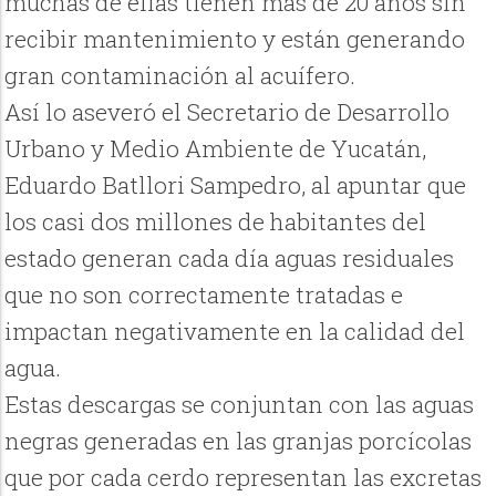
muchas de ellas tienen más de 20 años sin
recibir mantenimiento y están generando
gran contaminación al acuífero.
Así lo aseveró el Secretario de Desarrollo
Urbano y Medio Ambiente de Yucatán,
Eduardo Batllori Sampedro, al apuntar que
los casi dos millones de habitantes del
estado generan cada día aguas residuales
que no son correctamente tratadas e
impactan negativamente en la calidad del
agua.
Estas descargas se conjuntan con las aguas
negras generadas en las granjas porcícolas
que por cada cerdo representan las excretas