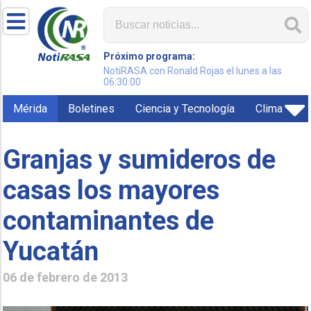
Próximo programa:
NotiRASA con Ronald Rojas el lunes a las
06:30:00
Mérida
Boletines
Ciencia y Tecnología
Clima
Granjas y sumideros de
casas los mayores
contaminantes de
Yucatán
06 de febrero de 2013