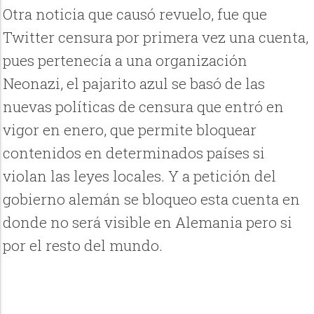
Otra noticia que causó revuelo, fue que
Twitter censura por primera vez una cuenta,
pues pertenecía a una organización
Neonazi, el pajarito azul se basó de las
nuevas políticas de censura que entró en
vigor en enero, que permite bloquear
contenidos en determinados países si
violan las leyes locales. Y a petición del
gobierno alemán se bloqueo esta cuenta en
donde no será visible en Alemania pero si
por el resto del mundo.