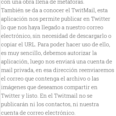
con una obra llena de metáforas.
También se da a conocer el TwitMail, esta
aplicación nos permite publicar en Twitter
lo que nos haya llegado a nuestro correo
electrónico, sin necesidad de descargarlo o
copiar el URL. Para poder hacer uso de ello,
es muy sencillo, debemos autorizar la
aplicación, luego nos enviará una cuenta de
mail privada, en esa dirección reenviaremos
el correo que contenga el archivo o las
imágenes que deseamos compartir en
Twitter y listo. En el Twitmail no se
publicarán ni los contactos, ni nuestra
cuenta de correo electrónico.