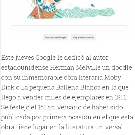
Este jueves Google le dedicó al autor
estadounidense Herman Melville un doodle
con su inmemorable obra literaria Moby
Dick o La pequeña Ballena Blanca en la que
llego a vender miles de ejemplares en 1851.
Se festejó el 161 aniversario de haber sido
publicada por primera ocasión en el que esta
obra tiene lugar en la literatura universal