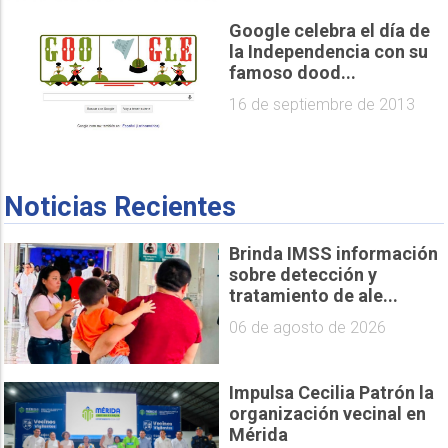
Google celebra el día de
la Independencia con su
famoso dood...
16 de septiembre de 2013
Noticias Recientes
Brinda IMSS información
sobre detección y
tratamiento de ale...
06 de agosto de 2026
Impulsa Cecilia Patrón la
organización vecinal en
Mérida