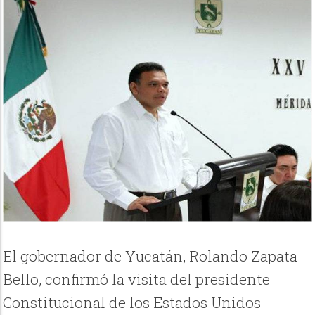
El gobernador de Yucatán, Rolando Zapata
Bello, confirmó la visita del presidente
Constitucional de los Estados Unidos