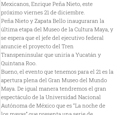
Mexicanos, Enrique Peña Nieto, este
próximo viernes 21 de diciembre.
Peña Nieto y Zapata Bello inauguraran la
última etapa del Museo de la Cultura Maya, y
se espera que el jefe del ejecutivo federal
anuncie el proyecto del Tren
Transpeninsular que uniría a Yucatán y
Quintana Roo.
Bueno, el evento que tenemos para el 21 es la
apertura plena del Gran Museo del Mundo
Maya. De igual manera tendremos el gran
espectáculo de la Universidad Nacional
Autónoma de México que es “La noche de
los mayas” que presenta una serie de