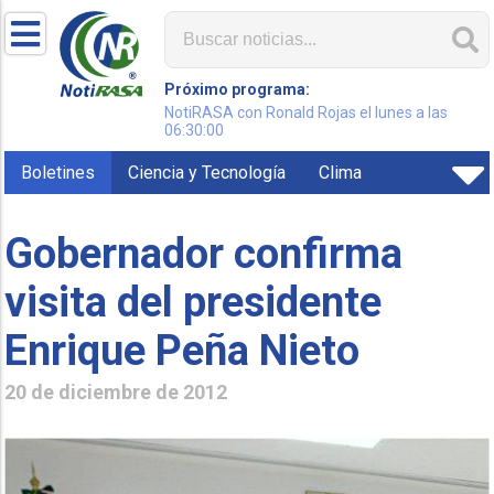
Próximo programa:
NotiRASA con Ronald Rojas el lunes a las
06:30:00
Boletines
Ciencia y Tecnología
Clima
Gobernador confirma
visita del presidente
Enrique Peña Nieto
20 de diciembre de 2012