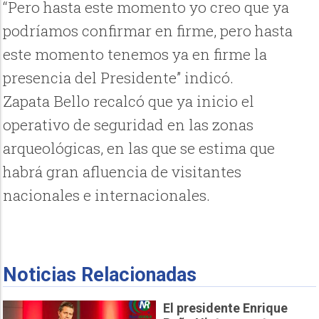
“Pero hasta este momento yo creo que ya
podríamos confirmar en firme, pero hasta
este momento tenemos ya en firme la
presencia del Presidente” indicó.
Zapata Bello recalcó que ya inicio el
operativo de seguridad en las zonas
arqueológicas, en las que se estima que
habrá gran afluencia de visitantes
nacionales e internacionales.
Noticias Relacionadas
El presidente Enrique