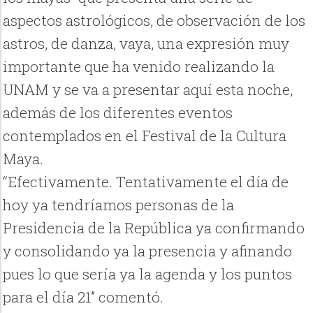
aspectos astrológicos, de observación de los
astros, de danza, vaya, una expresión muy
importante que ha venido realizando la
UNAM y se va a presentar aquí esta noche,
además de los diferentes eventos
contemplados en el Festival de la Cultura
Maya.
“Efectivamente. Tentativamente el día de
hoy ya tendríamos personas de la
Presidencia de la República ya confirmando
y consolidando ya la presencia y afinando
pues lo que sería ya la agenda y los puntos
para el día 21” comentó.