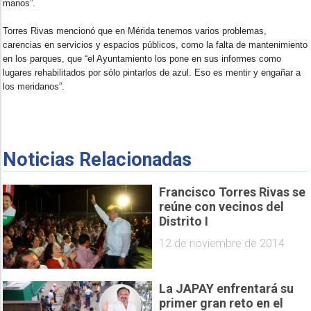
manos”.
Torres Rivas mencionó que en Mérida tenemos varios problemas,
carencias en servicios y espacios públicos, como la falta de mantenimiento
en los parques, que “el Ayuntamiento los pone en sus informes como
lugares rehabilitados por sólo pintarlos de azul. Eso es mentir y engañar a
los meridanos”.
Noticias Relacionadas
Francisco Torres Rivas se
reúne con vecinos del
Distrito I
12 de noviembre de 2014
La JAPAY enfrentará su
primer gran reto en el