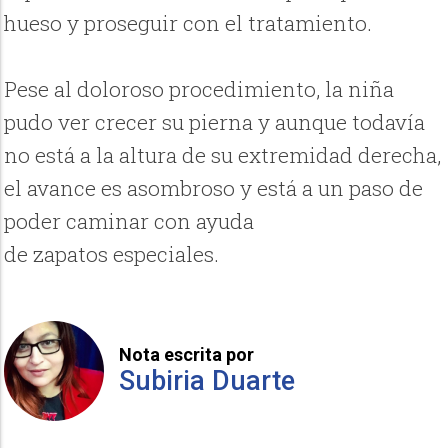
hueso y proseguir con el tratamiento.
Pese al doloroso procedimiento, la niña
pudo ver crecer su pierna y aunque todavía
no está a la altura de su extremidad derecha,
el avance es asombroso y está a un paso de
poder caminar con ayuda
de zapatos especiales.
Nota escrita por
Subiria Duarte