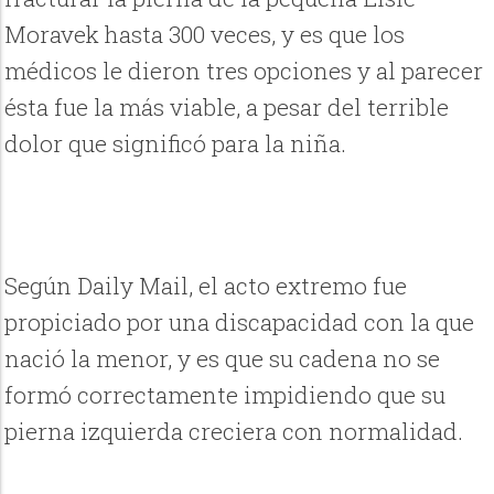
Moravek hasta 300 veces, y es que los
médicos le dieron tres opciones y al parecer
ésta fue la más viable, a pesar del terrible
dolor que significó para la niña.
Según Daily Mail, el acto extremo fue
propiciado por una discapacidad con la que
nació la menor, y es que su cadena no se
formó correctamente impidiendo que su
pierna izquierda creciera con normalidad.