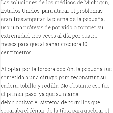
Las soluciones de los médicos de Michigan,
Estados Unidos, para atacar el problemas
eran tres:amputar la pierna de la pequeña,
usar una prótesis de por vida o romper su
extremidad tres veces al día por cuatro
meses para que al sanar creciera 10
centímetros.
Al optar por la tercera opción, la pequeña fue
sometida a una cirugía para reconstruir su
cadera, tobillo y rodilla. No obstante ese fue
el primer paso, ya que su mamá
debía activar el sistema de tornillos que
separaba el fémur de la tibia para quebrar el