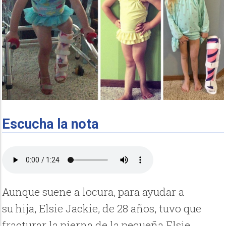
Escucha la nota
Aunque suene a locura, para ayudar a
su hija, Elsie Jackie, de 28 años, tuvo que
fracturar la pierna de la pequeña Elsie