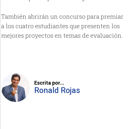
También abrirán un concurso para premiar
a los cuatro estudiantes que presenten los
mejores proyectos en temas de evaluación.
Escrita por...
Ronald Rojas