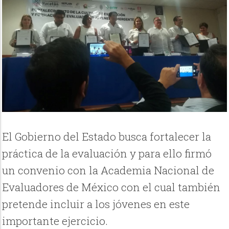
El Gobierno del Estado busca fortalecer la
práctica de la evaluación y para ello firmó
un convenio con la Academia Nacional de
Evaluadores de México con el cual también
pretende incluir a los jóvenes en este
importante ejercicio.