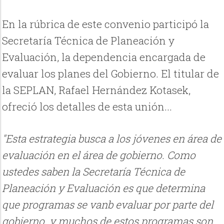
En la rúbrica de este convenio participó la
Secretaría Técnica de Planeación y
Evaluación, la dependencia encargada de
evaluar los planes del Gobierno. El titular de
la SEPLAN, Rafael Hernández Kotasek,
ofreció los detalles de esta unión...
"Esta estrategia busca a los jóvenes en área de
evaluación en el área de gobierno. Como
ustedes saben la Secretaría Técnica de
Planeación y Evaluación es que determina
que programas se vanb evaluar por parte del
gobierno y muchos de estos programas son