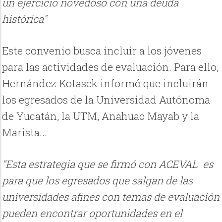
un ejercicio novedoso con una deuda
histórica"
Este convenio busca incluir a los jóvenes
para las actividades de evaluación. Para ello,
Hernández Kotasek informó que incluirán
los egresados de la Universidad Autónoma
de Yucatán, la UTM, Anahuac Mayab y la
Marista...
"Esta estrategia que se firmó con ACEVAL es
para que los egresados que salgan de las
universidades afines con temas de evaluación
pueden encontrar oportunidades en el