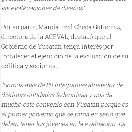
las evalkuaciones de diseños"
Por su parte, Marcia Itzel Checa Gutiérrez,
directora de la ACEVAL, destacó que el
Gobierno de Yucatán tenga interés por
fortalecer el ejercicio de la evaluación de su
política y acciones...
"Somos más de 80 integrantes alrededor de
distintas entidades federativas y nos da
mucho este convenio con Yucatan porque es
el primer gobierno que se toma en serio que
deben tener los jóvenes en la evaluación. Es