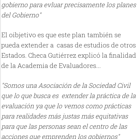
gobierno para evluar precisamente los planes
del Gobierno"
El oibjetivo es que este plan también se
pueda extender a casas de estudios de otros
Estados. Checa Gutiérrez explicó la finalidad
de la Academia de Evaluadores...
"Somos una Asociación de la Sociedad Civil
que lo que busca es extender la práctica de la
evaluación ya que lo vemos como prácticas
para realidades más justas más equitativas
para que las personas sean el centro de las
acciones que emprenden los gobiernos"