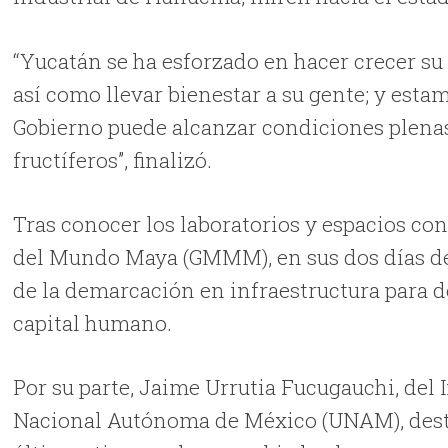
“Yucatán se ha esforzado en hacer crecer su
así como llevar bienestar a su gente; y est
Gobierno puede alcanzar condiciones plenas
fructíferos”, finalizó.
Tras conocer los laboratorios y espacios co
del Mundo Maya (GMMM), en sus dos días de 
de la demarcación en infraestructura para d
capital humano.
Por su parte, Jaime Urrutia Fucugauchi, del 
Nacional Autónoma de México (UNAM), dest