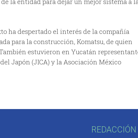
e la entidad para dejar un mejor sistema a l
to ha despertado el interés de la compañía
ada para la construcción, Komatsu, de quien
. También estuvieron en Yucatán representant
 del Japón (JICA) y la Asociación México
REDACCIÓN 