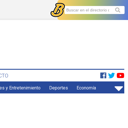
CTO
es y Entretenimiento
Deportes
Economía