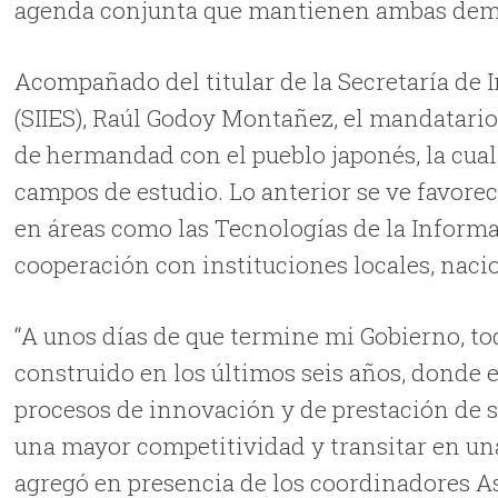
agenda conjunta que mantienen ambas dem
Acompañado del titular de la Secretaría de 
(SIIES), Raúl Godoy Montañez, el mandatario
de hermandad con el pueblo japonés, la cual
campos de estudio. Lo anterior se ve favorec
en áreas como las Tecnologías de la Informa
cooperación con instituciones locales, naci
“A unos días de que termine mi Gobierno, t
construido en los últimos seis años, donde e
procesos de innovación y de prestación de 
una mayor competitividad y transitar en un
agregó en presencia de los coordinadores A