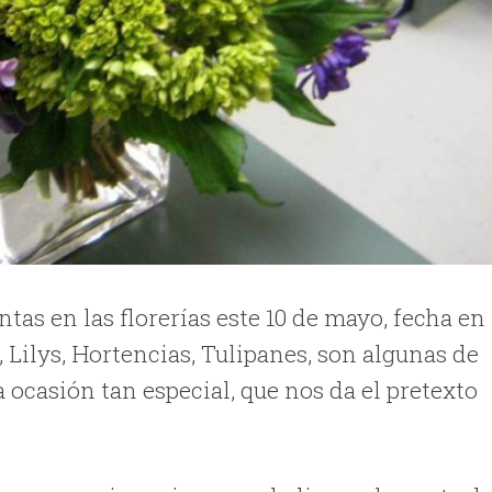
as en las florerías este 10 de mayo, fecha en 
, Lilys, Hortencias, Tulipanes, son algunas de
a ocasión tan especial, que nos da el pretexto