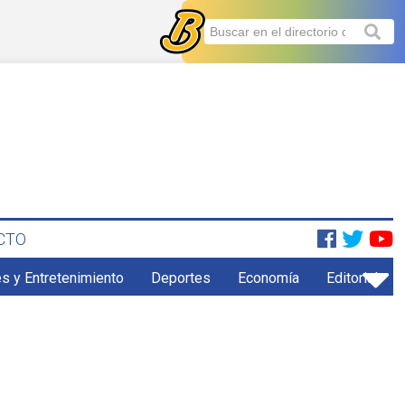
CTO
s y Entretenimiento
Deportes
Economía
Editorial