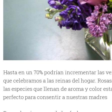
Hasta en un 70% podrían incrementar las vent
que celebramos a las reinas del hogar. Rosas
las especies que llenan de aroma y color est
perfecto para consentir a nuestras madres