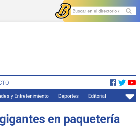
CTO
ades y Entretenimiento
Deportes
Editorial
gigantes en paquetería