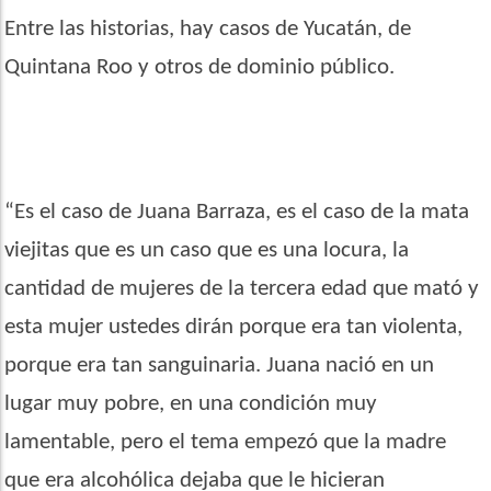
Entre las historias, hay casos de Yucatán, de
Quintana Roo y otros de dominio público.
“Es el caso de Juana Barraza, es el caso de la mata
viejitas que es un caso que es una locura, la
cantidad de mujeres de la tercera edad que mató y
esta mujer ustedes dirán porque era tan violenta,
porque era tan sanguinaria. Juana nació en un
lugar muy pobre, en una condición muy
lamentable, pero el tema empezó que la madre
que era alcohólica dejaba que le hicieran