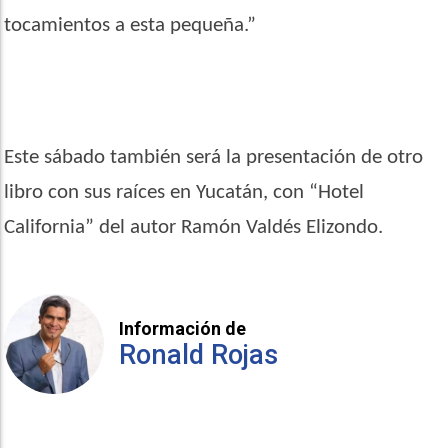
tocamientos a esta pequeña.”
Este sábado también será la presentación de otro
libro con sus raíces en Yucatán, con “Hotel
California” del autor Ramón Valdés Elizondo.
Información de
Ronald Rojas