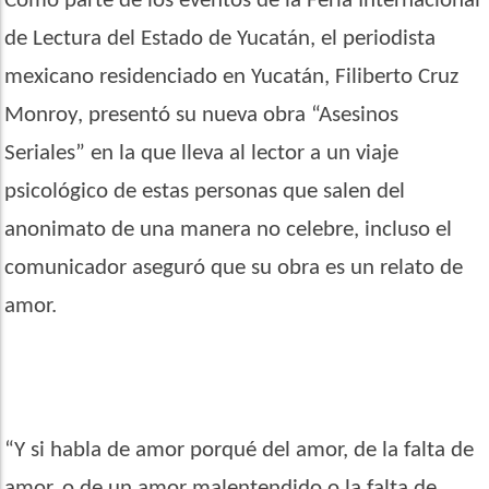
Como parte de los eventos de la Feria Internacional
de Lectura del Estado de Yucatán, el periodista
mexicano residenciado en Yucatán, Filiberto Cruz
Monroy, presentó su nueva obra “Asesinos
Seriales” en la que lleva al lector a un viaje
psicológico de estas personas que salen del
anonimato de una manera no celebre, incluso el
comunicador aseguró que su obra es un relato de
amor.
“Y si habla de amor porqué del amor, de la falta de
amor, o de un amor malentendido o la falta de