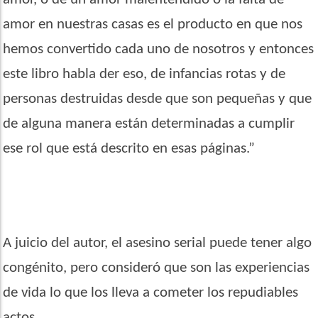
amor en nuestras casas es el producto en que nos
hemos convertido cada uno de nosotros y entonces
este libro habla der eso, de infancias rotas y de
personas destruidas desde que son pequeñas y que
de alguna manera están determinadas a cumplir
ese rol que está descrito en esas páginas.”
A juicio del autor, el asesino serial puede tener algo
congénito, pero consideró que son las experiencias
de vida lo que los lleva a cometer los repudiables
actos.