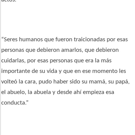
“Seres humanos que fueron traicionadas por esas
personas que debieron amarlos, que debieron
cuidarlas, por esas personas que era la más
importante de su vida y que en ese momento les
volteó la cara, pudo haber sido su mamá, su papá,
el abuelo, la abuela y desde ahí empieza esa
conducta.”