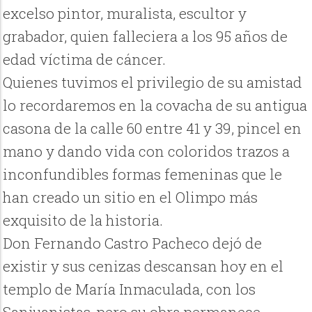
excelso pintor, muralista, escultor y
grabador, quien falleciera a los 95 años de
edad víctima de cáncer.
Quienes tuvimos el privilegio de su amistad
lo recordaremos en la covacha de su antigua
casona de la calle 60 entre 41 y 39, pincel en
mano y dando vida con coloridos trazos a
inconfundibles formas femeninas que le
han creado un sitio en el Olimpo más
exquisito de la historia.
Don Fernando Castro Pacheco dejó de
existir y sus cenizas descansan hoy en el
templo de María Inmaculada, con los