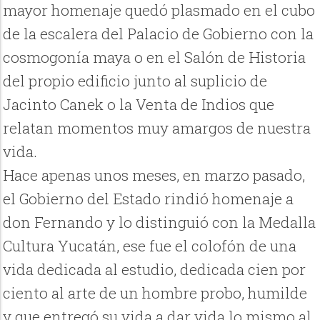
mayor homenaje quedó plasmado en el cubo
de la escalera del Palacio de Gobierno con la
cosmogonía maya o en el Salón de Historia
del propio edificio junto al suplicio de
Jacinto Canek o la Venta de Indios que
relatan momentos muy amargos de nuestra
vida.
Hace apenas unos meses, en marzo pasado,
el Gobierno del Estado rindió homenaje a
don Fernando y lo distinguió con la Medalla
Cultura Yucatán, ese fue el colofón de una
vida dedicada al estudio, dedicada cien por
ciento al arte de un hombre probo, humilde
y que entregó su vida a dar vida lo mismo al