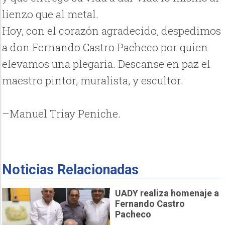
lienzo que al metal.
Hoy, con el corazón agradecido, despedimos
a don Fernando Castro Pacheco por quien
elevamos una plegaria. Descanse en paz el
maestro pintor, muralista, y escultor.
–Manuel Triay Peniche.
Noticias Relacionadas
UADY realiza homenaje a
Fernando Castro
Pacheco