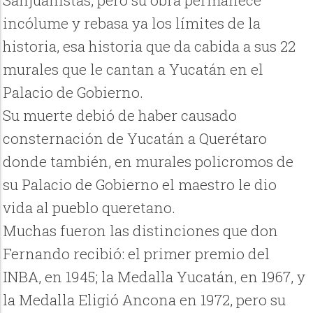
Sanjuanistas, pero su obra permanece
incólume y rebasa ya los límites de la
historia, esa historia que da cabida a sus 22
murales que le cantan a Yucatán en el
Palacio de Gobierno.
Su muerte debió de haber causado
consternación de Yucatán a Querétaro
donde también, en murales policromos de
su Palacio de Gobierno el maestro le dio
vida al pueblo queretano.
Muchas fueron las distinciones que don
Fernando recibió: el primer premio del
INBA, en 1945; la Medalla Yucatán, en 1967, y
la Medalla Eligió Ancona en 1972, pero su