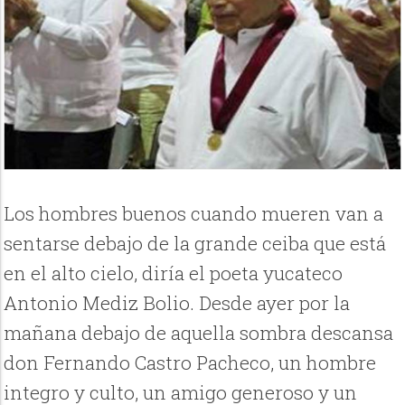
Los hombres buenos cuando mueren van a
sentarse debajo de la grande ceiba que está
en el alto cielo, diría el poeta yucateco
Antonio Mediz Bolio. Desde ayer por la
mañana debajo de aquella sombra descansa
don Fernando Castro Pacheco, un hombre
integro y culto, un amigo generoso y un