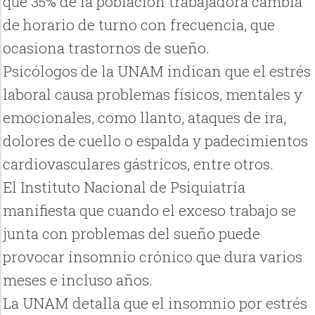
que 35% de la población trabajadora cambia
de horario de turno con frecuencia, que
ocasiona trastornos de sueño.
Psicólogos de la UNAM indican que el estrés
laboral causa problemas físicos, mentales y
emocionales, como llanto, ataques de ira,
dolores de cuello o espalda y padecimientos
cardiovasculares gástricos, entre otros.
El Instituto Nacional de Psiquiatría
manifiesta que cuando el exceso trabajo se
junta con problemas del sueño puede
provocar insomnio crónico que dura varios
meses e incluso años.
La UNAM detalla que el insomnio por estrés