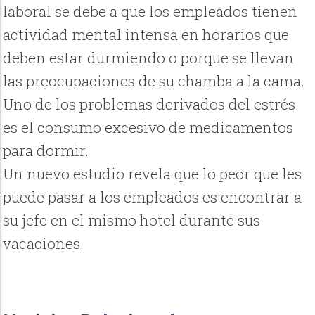
laboral se debe a que los empleados tienen
actividad mental intensa en horarios que
deben estar durmiendo o porque se llevan
las preocupaciones de su chamba a la cama.
Uno de los problemas derivados del estrés
es el consumo excesivo de medicamentos
para dormir.
Un nuevo estudio revela que lo peor que les
puede pasar a los empleados es encontrar a
su jefe en el mismo hotel durante sus
vacaciones.