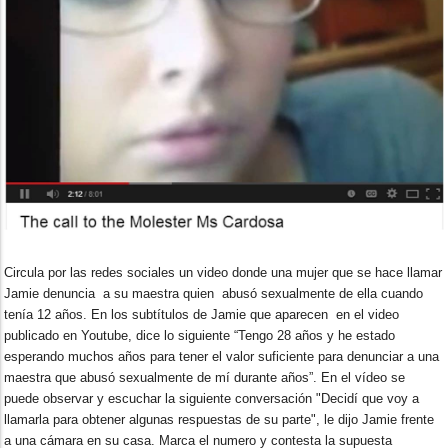
Circula por las redes sociales un video donde una mujer que se hace llamar
Jamie denuncia a su maestra quien abusó sexualmente de ella cuando
tenía 12 años. En los subtítulos de Jamie que aparecen en el video
publicado en Youtube, dice lo siguiente “Tengo 28 años y he estado
esperando muchos años para tener el valor suficiente para denunciar a una
maestra que abusó sexualmente de mí durante años”. En el vídeo se
puede observar y escuchar la siguiente conversación "Decidí que voy a
llamarla para obtener algunas respuestas de su parte", le dijo Jamie frente
a una cámara en su casa. Marca el numero y contesta la supuesta