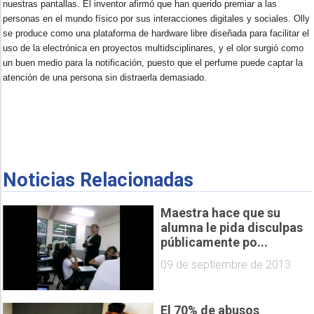
nuestras pantallas. El inventor afirmó que han querido premiar a las
personas en el mundo físico por sus interacciones digitales y sociales. Olly
se produce como una plataforma de hardware libre diseñada para facilitar el
uso de la electrónica en proyectos multidsciplinares, y el olor surgió como
un buen medio para la notificación, puesto que el perfume puede captar la
atención de una persona sin distraerla demasiado.
Noticias Relacionadas
Maestra hace que su
alumna le pida disculpas
públicamente po...
09 de septiembre de 2013
El 70% de abusos