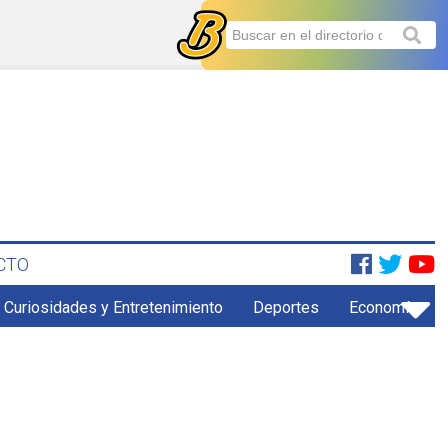
CTO
Curiosidades y Entretenimiento
Deportes
Economía