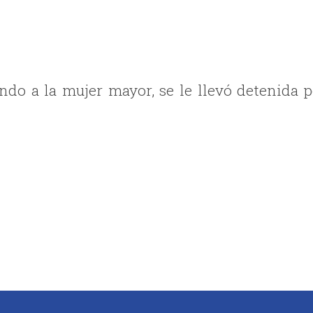
ndo a la mujer mayor, se le llevó detenida p