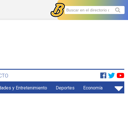
CTO
dades y Entretenimiento
Deportes
Economía