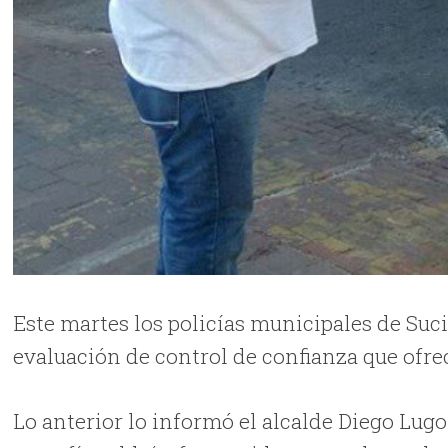
Este martes los policías municipales de Suci
evaluación de control de confianza que ofrec
Lo anterior lo informó el alcalde Diego Lugo 