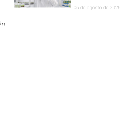
06 de agosto de 2026
én