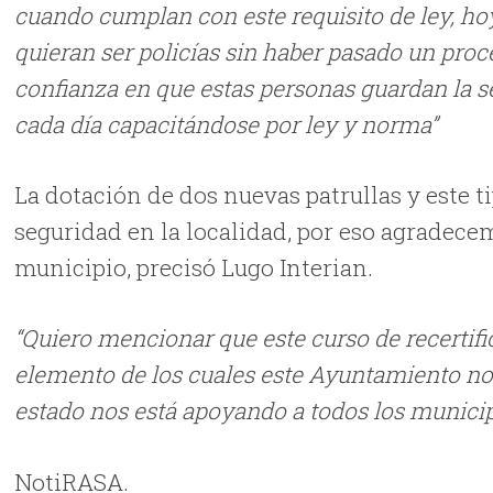
cuando cumplan con este requisito de ley, h
quieran ser policías sin haber pasado un proc
confianza en que estas personas guardan la s
cada día capacitándose por ley y norma”
La dotación de dos nuevas patrullas y este t
seguridad en la localidad, por eso agradecem
municipio, precisó Lugo Interian.
“Quiero mencionar que este curso de recerti
elemento de los cuales este Ayuntamiento no 
estado nos está apoyando a todos los municip
NotiRASA.