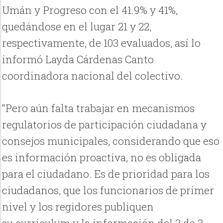
Umán y Progreso con el 41.9% y 41%,
quedándose en el lugar 21 y 22,
respectivamente, de 103 evaluados, así lo
informó Layda Cárdenas Canto
coordinadora nacional del colectivo.
“Pero aún falta trabajar en mecanismos
regulatorios de participación ciudadana y
consejos municipales, considerando que eso
es información proactiva, no es obligada
para el ciudadano. Es de prioridad para los
ciudadanos, que los funcionarios de primer
nivel y los regidores publiquen
su curriculum y la información del 3 de 3,