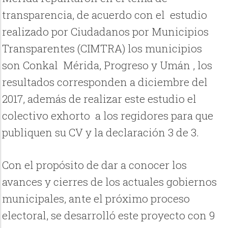
transparencia, de acuerdo con el estudio
realizado por Ciudadanos por Municipios
Transparentes (CIMTRA) los municipios
son Conkal Mérida, Progreso y Umán , los
resultados corresponden a diciembre del
2017, además de realizar este estudio el
colectivo exhorto a los regidores para que
publiquen su CV y la declaración 3 de 3.
Con el propósito de dar a conocer los
avances y cierres de los actuales gobiernos
municipales, ante el próximo proceso
electoral, se desarrolló este proyecto con 9