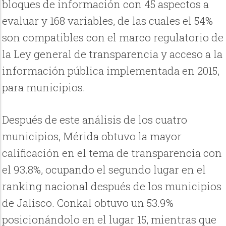
bloques de información con 45 aspectos a
evaluar y 168 variables, de las cuales el 54%
son compatibles con el marco regulatorio de
la Ley general de transparencia y acceso a la
información pública implementada en 2015,
para municipios.
Después de este análisis de los cuatro
municipios, Mérida obtuvo la mayor
calificación en el tema de transparencia con
el 93.8%, ocupando el segundo lugar en el
ranking nacional después de los municipios
de Jalisco. Conkal obtuvo un 53.9%
posicionándolo en el lugar 15, mientras que