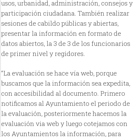
usos, urbanidad, administración, consejos y
participación ciudadana. También realizar
sesiones de cabildo públicas y abiertas,
presentar la información en formato de
datos abiertos, la 3 de 3 de los funcionarios
de primer nivel y regidores.
“La evaluación se hace vía web, porque
buscamos que la información sea expedita,
con accesibilidad al documento. Primero
notificamos al Ayuntamiento el periodo de
la evaluación, posteriormente hacemos la
evaluación via web y luego cotejamos con
los Ayuntamientos la información, para