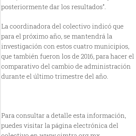
posteriormente dar los resultados”.
La coordinadora del colectivo indicó que
para el próximo año, se mantendrá la
investigación con estos cuatro municipios,
que también fueron los de 2016, para hacer el
comparativo del cambio de administración
durante el último trimestre del año.
Para consultar a detalle esta información,
puedes visitar la página electrónica del
colectivo en www.cimtra.org.mx.