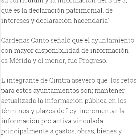
que es la declaración patrimonial, de
intereses y declaración hacendaria”.
Cárdenas Canto señaló que el ayuntamiento
con mayor disponibilidad de información
es Mérida y el menor, fue Progreso.
L integrante de Cimtra asevero que los retos
para estos ayuntamientos son; mantener
actualizada la información pública en los
términos y plazos de Ley, incrementar la
información pro activa vinculada
principalmente a gastos, obras, bienes y