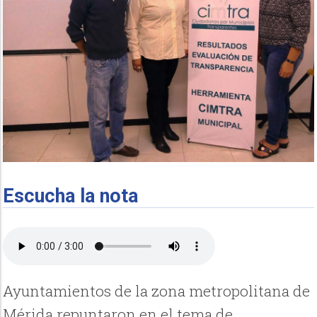
Escucha la nota
Ayuntamientos de la zona metropolitana de
Mérida repuntaron en el tema de