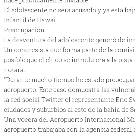
El adolescente no será acusado y ya está baj
Infantil de Hawai.
Preocupación
La desventura del adolescente generó de in
Un congresista que forma parte de la comis
posible que el chico se introdujera a la pist
notara.
"Durante mucho tiempo he estado preocupado
aeropuerto. Este caso demuestra las vulnera
la red social Twitter el representante Eric 
ciudades y suburbios al este de la bahía de 
Una vocera del Aeropuerto Internacional Min
aeropuerto trabajaba con la agencia federal