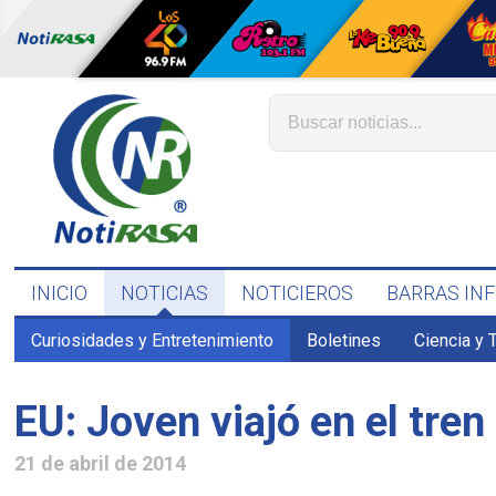
INICIO
NOTICIAS
NOTICIEROS
BARRAS IN
Curiosidades y Entretenimiento
Boletines
Ciencia y 
EU: Joven viajó en el tren
21 de abril de 2014