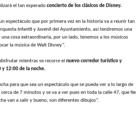
lizará el tan esperado
concierto de los clásicos de Disney.
 espectáculo que por primera vez en la historia va a reunir tan
questa Infantil y Juvenil del Ayuntamiento, así tendremos una
 una cosa extraordinaria, por un lado, tenemos a los músicos
ocar la música de Walt Disney”.
disfrutar mientras se recorre el
nuevo corredor turístico y
 y 12:00 de la noche.
ncha para que sea un espectáculo que se pueda ver a lo largo de
r cerca de 7 minutos y se va a ver pues en toda la calle 47, que ti
ha van a salir y bueno, son diferentes dibujos”.