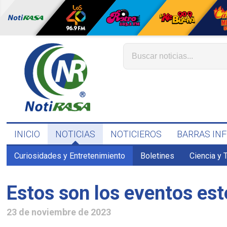
INICIO
NOTICIAS
NOTICIEROS
BARRAS IN
Curiosidades y Entretenimiento
Boletines
Ciencia y 
Estos son los eventos est
23 de noviembre de 2023