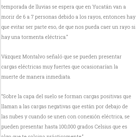
temporada de lluvias se espera que en Yucatán van a
morir de 6 a 7 personas debido a los rayos, entonces hay
que evitar ser parte eso, de que nos pueda caer un rayo si
hay una tormenta eléctrica.”
Vázquez Montalvo señaló que se pueden presentar
cargas eléctricas muy fuertes que ocasionarían la
muerte de manera inmediata.
“Sobre la capa del suelo se forman cargas positivas que
llaman a las cargas negativas que están por debajo de
las nubes y cuando se unen con conexión eléctrica, se
pueden presentar hasta 100,000 grados Celsius que es
algo que te calcina prácticamente.”