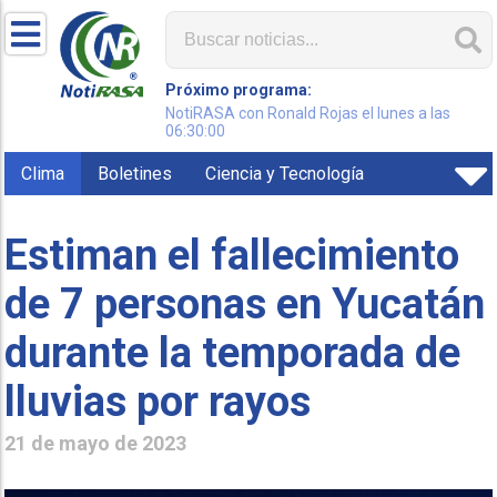
Próximo programa:
NotiRASA con Ronald Rojas el lunes a las
06:30:00
Clima
Boletines
Ciencia y Tecnología
Estiman el fallecimiento
de 7 personas en Yucatán
durante la temporada de
lluvias por rayos
21 de mayo de 2023