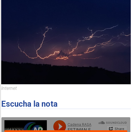
Internet
Escucha la nota