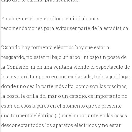
Finalmente, el meteorólogo emitió algunas
recomendaciones para evitar ser parte de la estadística.
“Cuando hay tormenta eléctrica hay que estar a
resguardo, no estar ni bajo un árbol, ni bajo un poste de
la Comisión, ni en una ventana viendo el espectáculo de
los rayos, ni tampoco en una explanada, todo aquel lugar
donde uno sea la parte más alta, como son las piscinas,
la costa, la orilla del mar o un estadio, es importante no
estar en esos lugares en el momento que se presente
una tormenta eléctrica (…) muy importante en las casas
desconectar todos los aparatos eléctricos y no estar