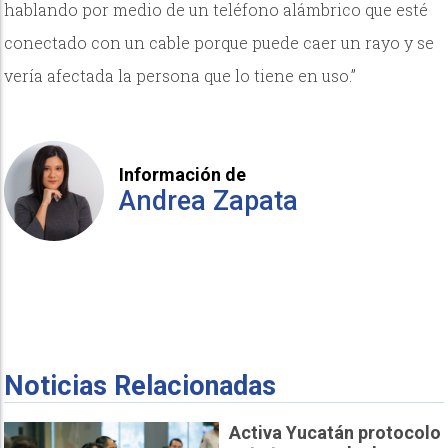
hablando por medio de un teléfono alámbrico que esté
conectado con un cable porque puede caer un rayo y se
vería afectada la persona que lo tiene en uso.”
Información de
Andrea Zapata
Noticias Relacionadas
Activa Yucatán protocolo