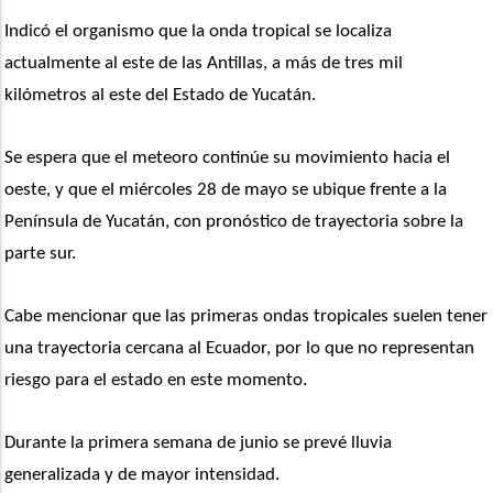
Indicó el organismo que la onda tropical se localiza 
actualmente al este de las Antillas, a más de tres mil 
kilómetros al este del Estado de Yucatán.
Se espera que el meteoro continúe su movimiento hacia el 
oeste, y que el miércoles 28 de mayo se ubique frente a la 
Península de Yucatán, con pronóstico de trayectoria sobre la 
parte sur.
Cabe mencionar que las primeras ondas tropicales suelen tener 
una trayectoria cercana al Ecuador, por lo que no representan 
riesgo para el estado en este momento.
Durante la primera semana de junio se prevé lluvia 
generalizada y de mayor intensidad.