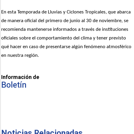
En esta Temporada de Lluvias y Ciclones Tropicales, que abarca 
de manera oficial del primero de junio al 30 de noviembre, se 
recomienda mantenerse informados a través de instituciones 
oficiales sobre el comportamiento del clima y tener previsto 
qué hacer en caso de presentarse algún fenómeno atmosférico 
en nuestra región.
Información de
Boletín
Noticias Relacionadas