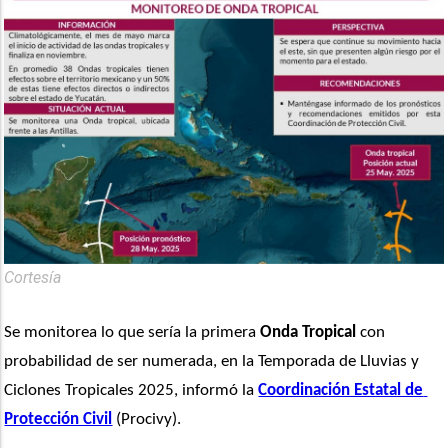
Cortesía
Se monitorea lo que sería la primera 
Onda Tropical
 con 
probabilidad de ser numerada, en la Temporada de Lluvias y 
Ciclones Tropicales 2025, informó la 
Coordinación Estatal de 
Protección Civil
 (Procivy).