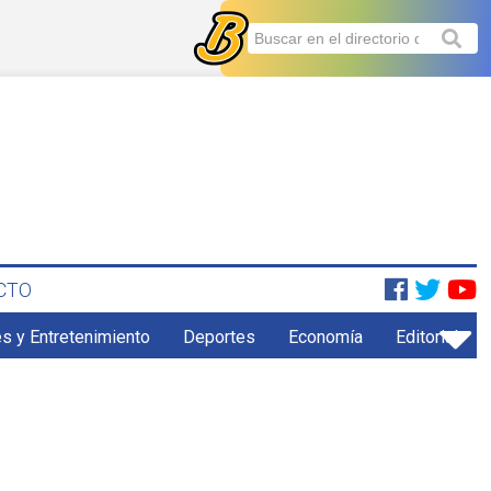
CTO
s y Entretenimiento
Deportes
Economía
Editorial