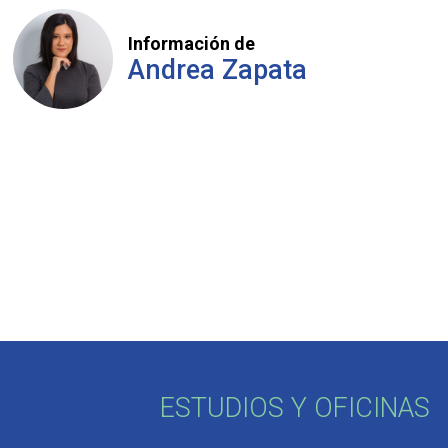
Información de
Andrea Zapata
ESTUDIOS Y OFICINAS