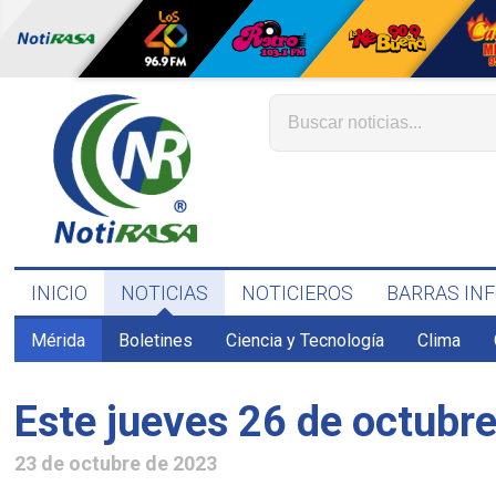
INICIO
NOTICIAS
NOTICIEROS
BARRAS IN
Mérida
Boletines
Ciencia y Tecnología
Clima
Este jueves 26 de octubre
23 de octubre de 2023