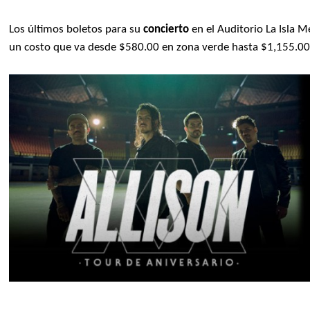
Los últimos boletos para su
concierto
en el Auditorio La Isla M
un costo que va desde $580.00 en zona verde hasta $1,155.00 