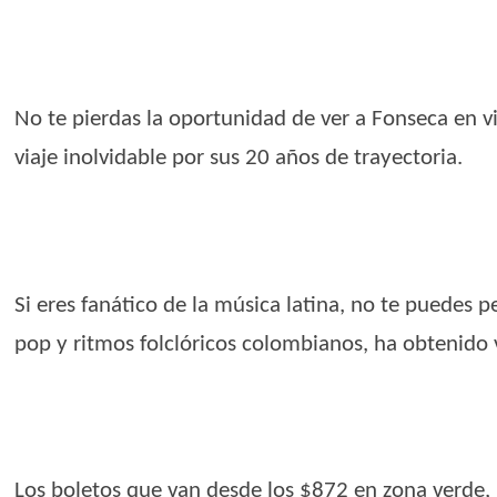
No te pierdas la oportunidad de ver a Fonseca en vi
viaje inolvidable por sus 20 años de trayectoria.
Si eres fanático de la música latina, no te puedes 
pop y ritmos folclóricos colombianos, ha obtenido
Los boletos que van desde los $872 en zona verde, 