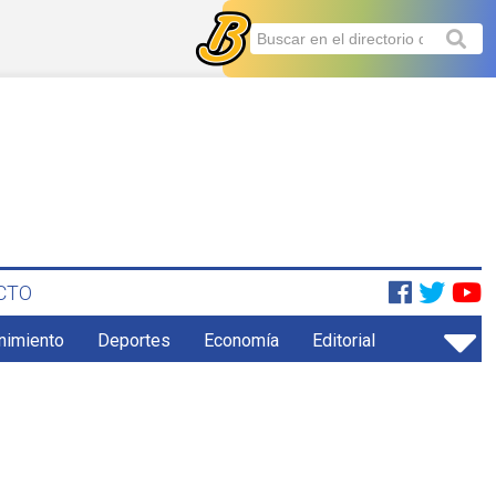
CTO
enimiento
Deportes
Economía
Editorial