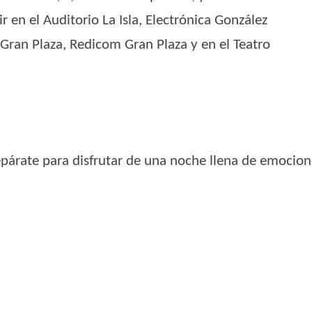
 en el Auditorio La Isla, Electrónica González
 Gran Plaza, Redicom Gran Plaza y en el Teatro
repárate para disfrutar de una noche llena de emocio