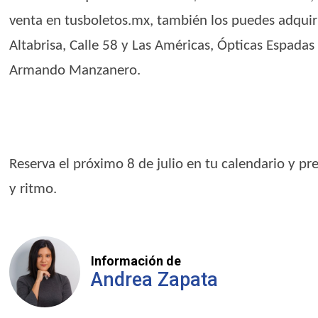
venta en tusboletos.mx, también los puedes adquirir
Altabrisa, Calle 58 y Las Américas, Ópticas Espadas
Armando Manzanero.
Reserva el próximo 8 de julio en tu calendario y p
y ritmo.
Información de
Andrea Zapata