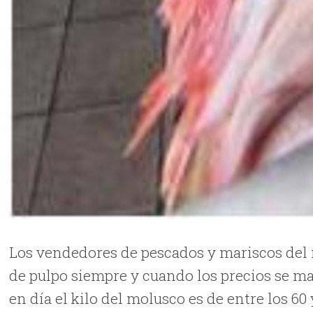
Los vendedores de pescados y mariscos del
de pulpo siempre y cuando los precios se m
en día el kilo del molusco es de entre los 60 