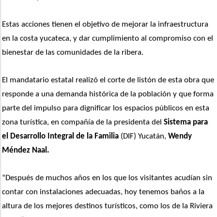
Estas acciones tienen el objetivo de mejorar la infraestructura 
en la costa yucateca, y dar cumplimiento al compromiso con el 
bienestar de las comunidades de la ribera.
El mandatario estatal realizó el corte de listón de esta obra que 
responde a una demanda histórica de la población y que forma 
parte del impulso para dignificar los espacios públicos en esta 
zona turística, en compañía de la presidenta del
 Sistema para 
el Desarrollo Integral de la Familia
 (DIF) Yucatán, 
Wendy 
Méndez Naal.
“Después de muchos años en los que los visitantes acudían sin 
contar con instalaciones adecuadas, hoy tenemos baños a la 
altura de los mejores destinos turísticos, como los de la Riviera 