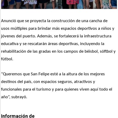
Anunció que se proyecta la construcción de una cancha de 
usos múltiples para brindar más espacios deportivos a niños y 
jóvenes del puerto. Además, se fortalecerá la infraestructura 
educativa y se rescatarán áreas deportivas, incluyendo la 
rehabilitación de las gradas en los campos de béisbol, sóftbol y 
fútbol.
“Queremos que San Felipe esté a la altura de los mejores 
destinos del país, con espacios seguros, atractivos y 
funcionales para el turismo y para quienes viven aquí todo el 
año”, subrayó.
Información de