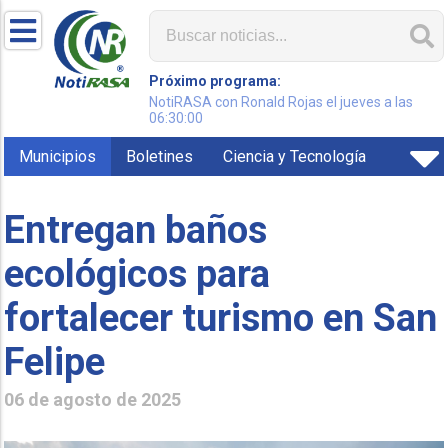
Próximo programa:
NotiRASA con Ronald Rojas el jueves a las
06:30:00
Municipios
Boletines
Ciencia y Tecnología
Entregan baños
ecológicos para
fortalecer turismo en San
Felipe
06 de agosto de 2025