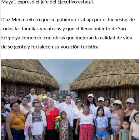
Maya”, expresó el jefe del Ejecutivo estatal.
Díaz Mena reiteró que su gobierno trabaja por el bienestar de 
todas las familias yucatecas y que el Renacimiento de San 
Felipe ya comenzó, con obras que mejoran la calidad de vida 
de su gente y fortalecen su vocación turística.