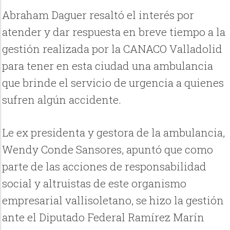
Abraham Daguer resaltó el interés por
atender y dar respuesta en breve tiempo a la
gestión realizada por la CANACO Valladolid
para tener en esta ciudad una ambulancia
que brinde el servicio de urgencia a quienes
sufren algún accidente.
Le ex presidenta y gestora de la ambulancia,
Wendy Conde Sansores, apuntó que como
parte de las acciones de responsabilidad
social y altruistas de este organismo
empresarial vallisoletano, se hizo la gestión
ante el Diputado Federal Ramírez Marín