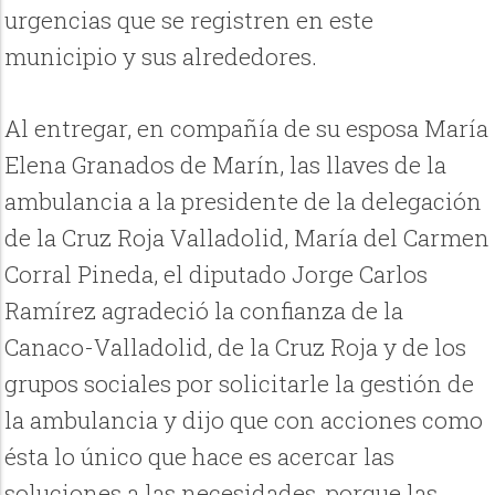
urgencias que se registren en este
municipio y sus alrededores.
Al entregar, en compañía de su esposa María
Elena Granados de Marín, las llaves de la
ambulancia a la presidente de la delegación
de la Cruz Roja Valladolid, María del Carmen
Corral Pineda, el diputado Jorge Carlos
Ramírez agradeció la confianza de la
Canaco-Valladolid, de la Cruz Roja y de los
grupos sociales por solicitarle la gestión de
la ambulancia y dijo que con acciones como
ésta lo único que hace es acercar las
soluciones a las necesidades, porque las