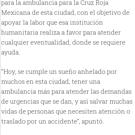
para la ambulancia para la Cruz Roja
Mexicana de esta ciudad, con el objetivo de
apoyar la labor que esa institución
humanitaria realiza a favor para atender
cualquier eventualidad, donde se requiere
ayuda.
“Hoy, se cumple un sueño anhelado por
muchos en esta ciudad, tener una
ambulancia más para atender las demandas
de urgencias que se dan, y así salvar muchas
vidas de personas que necesiten atención o
traslado por un accidente”, apuntó.