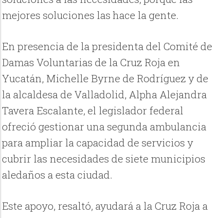
mejores soluciones las hace la gente.
En presencia de la presidenta del Comité de
Damas Voluntarias de la Cruz Roja en
Yucatán, Michelle Byrne de Rodríguez y de
la alcaldesa de Valladolid, Alpha Alejandra
Tavera Escalante, el legislador federal
ofreció gestionar una segunda ambulancia
para ampliar la capacidad de servicios y
cubrir las necesidades de siete municipios
aledaños a esta ciudad.
Este apoyo, resaltó, ayudará a la Cruz Roja a