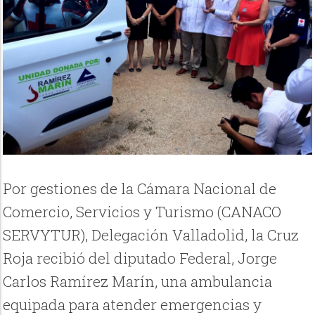
Por gestiones de la Cámara Nacional de
Comercio, Servicios y Turismo (CANACO
SERVYTUR), Delegación Valladolid, la Cruz
Roja recibió del diputado Federal, Jorge
Carlos Ramírez Marín, una ambulancia
equipada para atender emergencias y