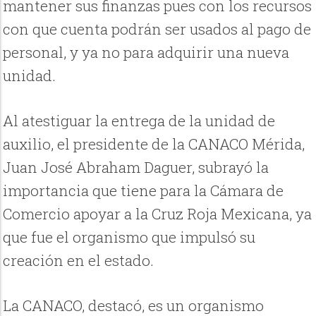
mantener sus finanzas pues con los recursos
con que cuenta podrán ser usados al pago de
personal, y ya no para adquirir una nueva
unidad.
Al atestiguar la entrega de la unidad de
auxilio, el presidente de la CANACO Mérida,
Juan José Abraham Daguer, subrayó la
importancia que tiene para la Cámara de
Comercio apoyar a la Cruz Roja Mexicana, ya
que fue el organismo que impulsó su
creación en el estado.
La CANACO, destacó, es un organismo