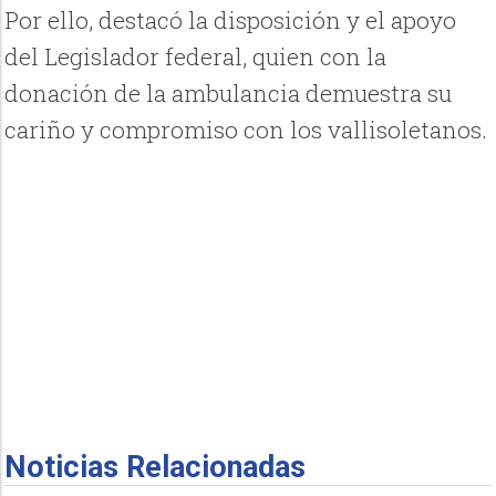
Por ello, destacó la disposición y el apoyo
del Legislador federal, quien con la
donación de la ambulancia demuestra su
cariño y compromiso con los vallisoletanos.
Noticias Relacionadas