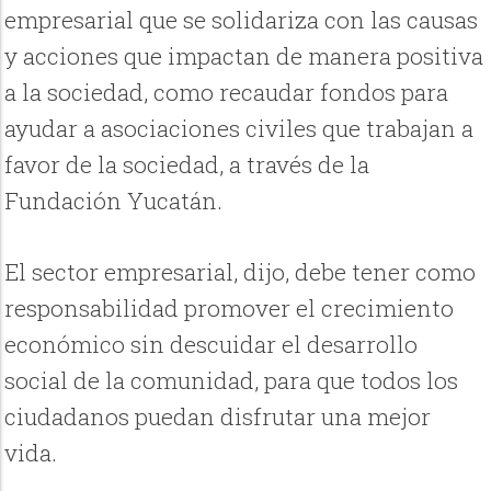
empresarial que se solidariza con las causas
y acciones que impactan de manera positiva
a la sociedad, como recaudar fondos para
ayudar a asociaciones civiles que trabajan a
favor de la sociedad, a través de la
Fundación Yucatán.
El sector empresarial, dijo, debe tener como
responsabilidad promover el crecimiento
económico sin descuidar el desarrollo
social de la comunidad, para que todos los
ciudadanos puedan disfrutar una mejor
vida.