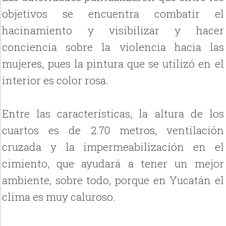
objetivos se encuentra combatir el
hacinamiento y visibilizar y hacer
conciencia sobre la violencia hacia las
mujeres, pues la pintura que se utilizó en el
interior es color rosa.
Entre las características, la altura de los
cuartos es de 2.70 metros, ventilación
cruzada y la impermeabilización en el
cimiento, que ayudará a tener un mejor
ambiente, sobre todo, porque en Yucatán el
clima es muy caluroso.