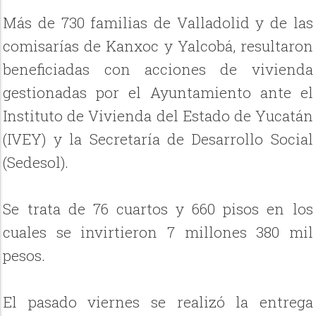
Más de 730 familias de Valladolid y de las
comisarías de Kanxoc y Yalcobá, resultaron
beneficiadas con acciones de vivienda
gestionadas por el Ayuntamiento ante el
Instituto de Vivienda del Estado de Yucatán
(IVEY) y la Secretaría de Desarrollo Social
(Sedesol).
Se trata de 76 cuartos y 660 pisos en los
cuales se invirtieron 7 millones 380 mil
pesos.
El pasado viernes se realizó la entrega