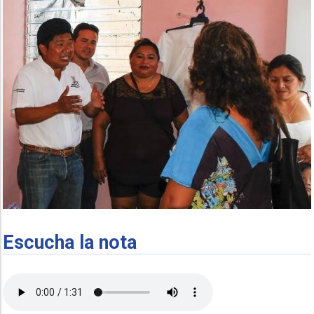
Escucha la nota