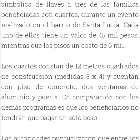
simbólica de llaves a tres de las familias
beneficiadas con cuartos, durante un evento
realizado en el barrio de Santa Lucía. Cada
uno de ellos tiene un valor de 45 mil pesos,
mientras que los pisos un costo de 6 mil.
Los cuartos constan de 12 metros cuadrados
de construcción (medidas 3 x 4) y cuentan
con piso de concreto, dos ventanas de
aluminio y puerta. En comparación con los
demás programas es que los beneficiarios no
tendrán que pagar un sólo peso.
Las autoridades puntualizaron que entre los