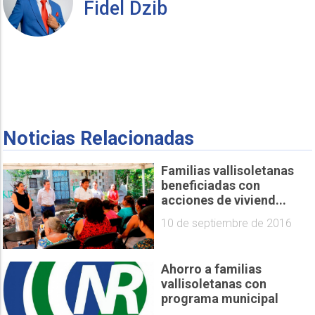
Fidel Dzib
Noticias Relacionadas
Familias vallisoletanas
beneficiadas con
acciones de viviend...
10 de septiembre de 2016
Ahorro a familias
vallisoletanas con
programa municipal