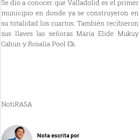
Se dio a conocer que Valladolid es el primer
municipio en donde ya se construyeron en
su totalidad los cuartos. También recibieron
sus llaves las señoras María Elide Mukuy
Cahun y Rosalía Pool Ek.
NotiRASA
Nota escrita por