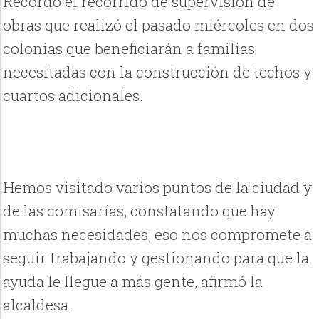
Recordó el recorrido de supervisión de
obras que realizó el pasado miércoles en dos
colonias que beneficiarán a familias
necesitadas con la construcción de techos y
cuartos adicionales.
Hemos visitado varios puntos de la ciudad y
de las comisarías, constatando que hay
muchas necesidades; eso nos compromete a
seguir trabajando y gestionando para que la
ayuda le llegue a más gente, afirmó la
alcaldesa.