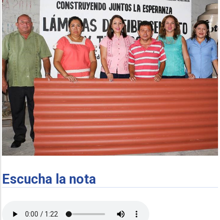
Escucha la nota