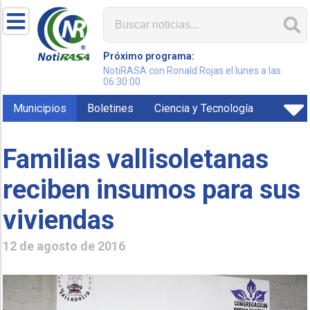
Próximo programa:
NotiRASA con Ronald Rojas el lunes a las
06:30:00
Municipios
Boletines
Ciencia y Tecnología
Familias vallisoletanas
reciben insumos para sus
viviendas
12 de agosto de 2016