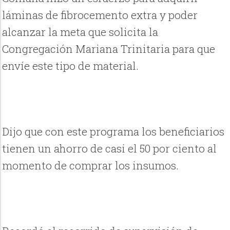
láminas de fibrocemento extra y poder
alcanzar la meta que solicita la
Congregación Mariana Trinitaria para que
envíe este tipo de material.
Dijo que con este programa los beneficiarios
tienen un ahorro de casi el 50 por ciento al
momento de comprar los insumos.