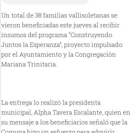
Un total de 38 familias vallisoletanas se
vieron beneficiadas este jueves al recibir
insumos del programa “Construyendo
Juntos la Esperanza”, proyecto impulsado
por el Ayuntamiento y la Congregación
Mariana Trinitaria.
La entrega lo realizó la presidenta
municipal, Alpha Tavera Escalante, quien en
su mensaje a los beneficiarios señaló que la
Comuna hizo un esfuerzo para adquirir