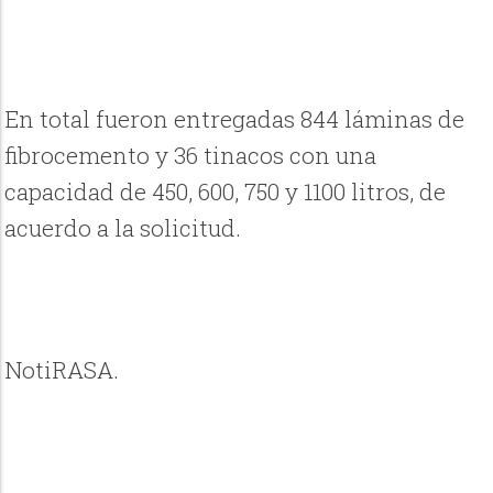
En total fueron entregadas 844 láminas de
fibrocemento y 36 tinacos con una
capacidad de 450, 600, 750 y 1100 litros, de
acuerdo a la solicitud.
NotiRASA.