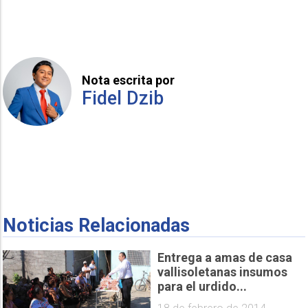
Nota escrita por
Fidel Dzib
Noticias Relacionadas
Entrega a amas de casa
vallisoletanas insumos
para el urdido...