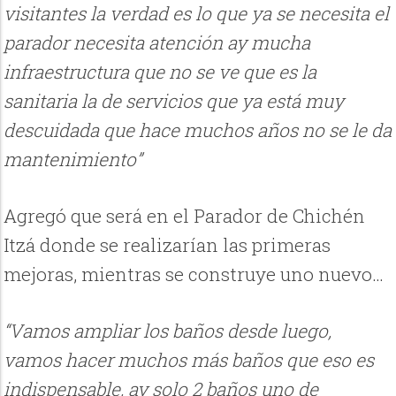
visitantes la verdad es lo que ya se necesita el
parador necesita atención ay mucha
infraestructura que no se ve que es la
sanitaria la de servicios que ya está muy
descuidada que hace muchos años no se le da
mantenimiento”
Agregó que será en el Parador de Chichén
Itzá donde se realizarían las primeras
mejoras, mientras se construye uno nuevo…
“Vamos ampliar los baños desde luego,
vamos hacer muchos más baños que eso es
indispensable, ay solo 2 baños uno de