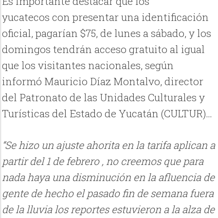
Es importante destacar que los
yucatecos con presentar una identificación
oficial, pagarían $75, de lunes a sábado, y los
domingos tendrán acceso gratuito al igual
que los visitantes nacionales, según
informó Mauricio Díaz Montalvo, director
del Patronato de las Unidades Culturales y
Turísticas del Estado de Yucatán (CULTUR)…
“Se hizo un ajuste ahorita en la tarifa aplican a
partir del 1 de febrero , no creemos que para
nada haya una disminución en la afluencia de
gente de hecho el pasado fin de semana fuera
de la lluvia los reportes estuvieron a la alza de