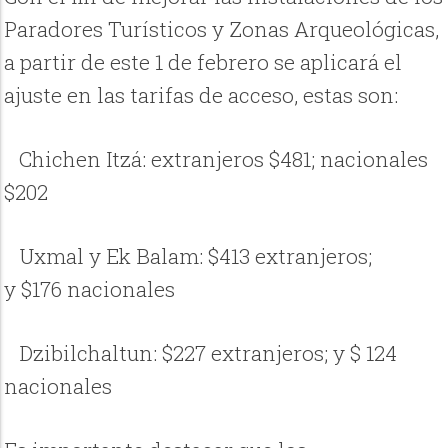
Paradores Turísticos y Zonas Arqueológicas,
a partir de este 1 de febrero se aplicará el
ajuste en las tarifas de acceso, estas son:
Chichen Itzá: extranjeros $481; nacionales
$202
Uxmal y Ek Balam: $413 extranjeros;
y $176 nacionales
Dzibilchaltun: $227 extranjeros; y $ 124
nacionales