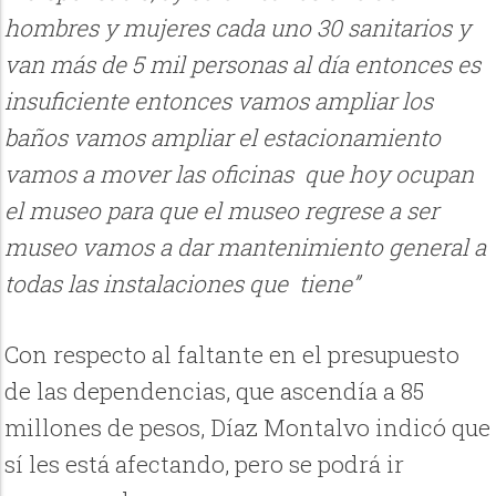
hombres y mujeres cada uno 30 sanitarios y
van más de 5 mil personas al día entonces es
insuficiente entonces vamos ampliar los
baños vamos ampliar el estacionamiento
vamos a mover las oficinas que hoy ocupan
el museo para que el museo regrese a ser
museo vamos a dar mantenimiento general a
todas las instalaciones que tiene”
Con respecto al faltante en el presupuesto
de las dependencias, que ascendía a 85
millones de pesos, Díaz Montalvo indicó que
sí les está afectando, pero se podrá ir