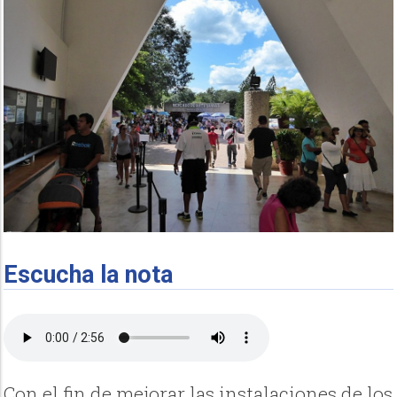
Escucha la nota
Con el fin de mejorar las instalaciones de los