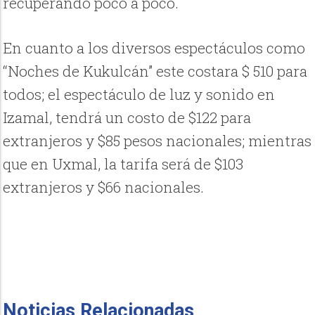
recuperando poco a poco.
En cuanto a los diversos espectáculos como
“Noches de Kukulcán” este costara $ 510 para
todos; el espectáculo de luz y sonido en
Izamal, tendrá un costo de $122 para
extranjeros y $85 pesos nacionales; mientras
que en Uxmal, la tarifa será de $103
extranjeros y $66 nacionales.
Noticias Relacionadas