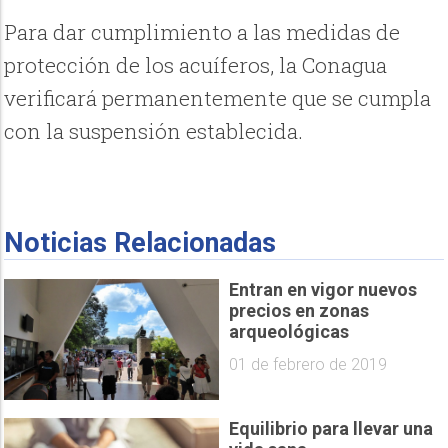
Para dar cumplimiento a las medidas de
protección de los acuíferos, la Conagua
verificará permanentemente que se cumpla
con la suspensión establecida.
Noticias Relacionadas
Entran en vigor nuevos
precios en zonas
arqueológicas
01 de febrero de 2019
Equilibrio para llevar una