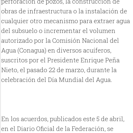
perforación de pozos, la construcción de
obras de infraestructura o la instalación de
cualquier otro mecanismo para extraer agua
del subsuelo o incrementar el volumen
autorizado por la Comisión Nacional del
Agua (Conagua) en diversos acuíferos,
suscritos por el Presidente Enrique Peña
Nieto, el pasado 22 de marzo, durante la
celebración del Día Mundial del Agua.
En los acuerdos, publicados este 5 de abril,
en el Diario Oficial de la Federación, se