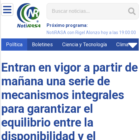
Próximo programa:
NotiRASA con Rigel Alonzo hoy a las 19:00:00
Política
Boletines
Ciencia y Tecnología
Clima
Entran en vigor a partir de
mañana una serie de
mecanismos integrales
para garantizar el
equilibrio entre la
disponibilidad y el