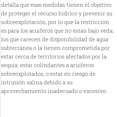
detalla que esas medidas tienen el objetivo
de proteger el recurso hídrico y prevenir su
sobreexplotación, por lo que la restricción
es para los acuíferos que no están bajo veda;
los que carecen de disponibilidad de agua
subterránea o la tienen comprometida por
estar cerca de territorios afectados por la
sequía; estar colindantes a acuíferos
sobreexplotados, o estar en riesgo de
intrusión salina debido a su
aprovechamiento inadecuado o excesivo.