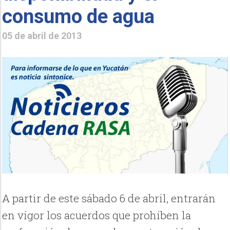
consumo de agua
05 de abril de 2013
A partir de este sábado 6 de abril, entrarán
en vigor los acuerdos que prohíben la