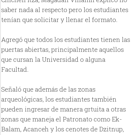
saber nada al respecto pero los estudiantes
tenían que solicitar y llenar el formato.
Agregó que todos los estudiantes tienen las
puertas abiertas, principalmente aquellos
que cursan la Universidad o alguna
Facultad.
Señaló que además de las zonas
arqueológicas, los estudiantes también
pueden ingresar de manera grtuita a otras
zonas que maneja el Patronato como Ek-
Balam, Acanceh y los cenotes de Dzitnup,