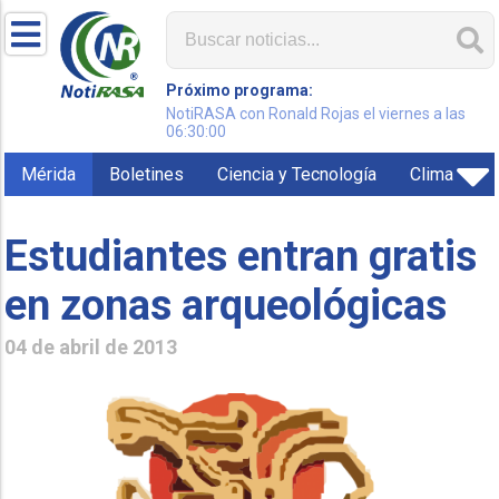
Próximo programa:
NotiRASA con Ronald Rojas el viernes a las
06:30:00
Mérida
Boletines
Ciencia y Tecnología
Clima
Estudiantes entran gratis
en zonas arqueológicas
04 de abril de 2013