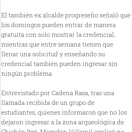
El también ex alcalde progreseño señaló que
los domingos pueden entrar de manera
gratuita con solo mostrar la credencial,
mientras que entre semana tienen que
llenar una solicitud y enseñando su
credencial también pueden ingresar sin
ningún problema.
Entrevistado por Cadena Rasa, tras una
llamada recibida de un grupo de
estudiantes, quienes informaron que no los
dejaron ingresar a la zona arqueológica de
Chichén Itzá, Magadán Villamil explicó no