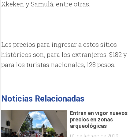
Xkeken y Samulá, entre otras.
Los precios para ingresar a estos sitios
históricos son, para los extranjeros, $182 y
para los turistas nacionales, 128 pesos.
Noticias Relacionadas
Entran en vigor nuevos
precios en zonas
arqueológicas
01 de febrero de 2019