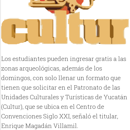
Los estudiantes pueden ingresar gratis a las
zonas arqueológicas, además de los
domingos, con solo llenar un formato que
tienen que solicitar en el Patronato de las
Unidades Culturales y Turísticas de Yucatán
(Cultur), que se ubica en el Centro de
Convenciones Siglo XXI, señaló el titular,
Enrique Magadán Villamil.