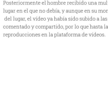
Posteriormente el hombre recibido una mult
lugar en el que no debía, y aunque en su mo
del lugar, el vídeo ya había sido subido a la
comentado y compartido, por lo que hasta l
reproducciones en la plataforma de vídeos.