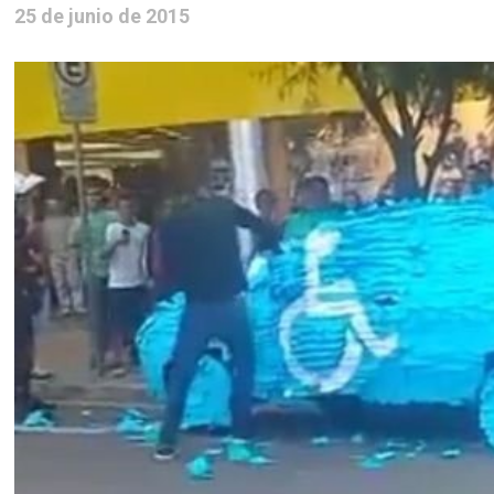
25 de junio de 2015