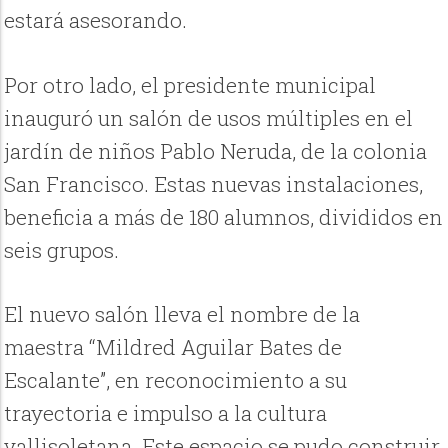
estará asesorando.
Por otro lado, el presidente municipal
inauguró un salón de usos múltiples en el
jardín de niños Pablo Neruda, de la colonia
San Francisco. Estas nuevas instalaciones,
beneficia a más de 180 alumnos, divididos en
seis grupos.
El nuevo salón lleva el nombre de la
maestra “Mildred Aguilar Bates de
Escalante”, en reconocimiento a su
trayectoria e impulso a la cultura
vallisoletana. Este espacio se pudo construir