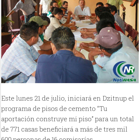
Este lunes 21 de julio, iniciará en Dzitnup el
programa de pisos de cemento “Tu
aportación construye mi piso” para un total
de 771 casas beneficiará a más de tres mil
600 personas de 16 comisarías