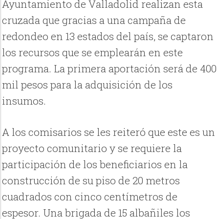
Ayuntamiento de Valladolid realizan esta
cruzada que gracias a una campaña de
redondeo en 13 estados del país, se captaron
los recursos que se emplearán en este
programa. La primera aportación será de 400
mil pesos para la adquisición de los
insumos.
A los comisarios se les reiteró que este es un
proyecto comunitario y se requiere la
participación de los beneficiarios en la
construcción de su piso de 20 metros
cuadrados con cinco centímetros de
espesor. Una brigada de 15 albañiles los