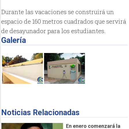
Durante las vacaciones se construirá un
espacio de 160 metros cuadrados que servirá
de desayunador para los estudiantes.
Galería
Noticias Relacionadas
En enero comenzará la