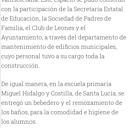
con la participación de la Secretaría Estatal
de Educación, la Sociedad de Padres de
Familia, el Club de Leones y el
Ayuntamiento, a través del departamento de
mantenimiento de edificios municipales,
cuyo personal tuvo a su cargo toda la
construcción.
De igual manera, en la escuela primaria
Miguel Hidalgo y Costilla, de Santa Lucía, se
entregó un bebedero y el remozamiento de
los baños, para la comodidad e higiene de
los alumnos.