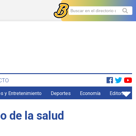
CTO
s y Entretenimiento
Deportes
Economía
Editorial
o de la salud