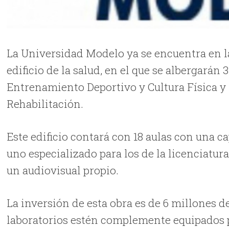
La Universidad Modelo ya se encuentra en l
edificio de la salud, en el que se albergarán 
Entrenamiento Deportivo y Cultura Física y 
Rehabilitación.
Este edificio contará con 18 aulas con una c
uno especializado para los de la licenciatura
un audiovisual propio.
La inversión de esta obra es de 6 millones de
laboratorios estén complemente equipados p