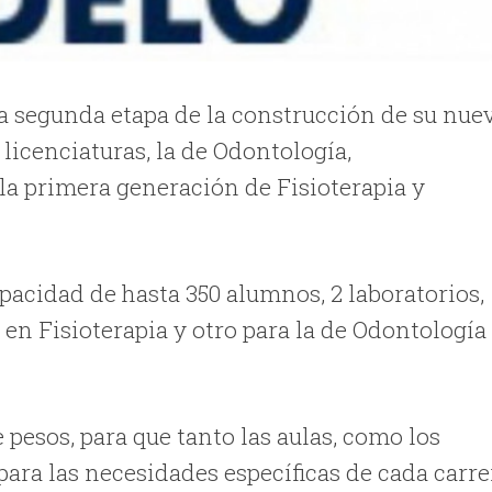
a segunda etapa de la construcción de su nue
3 licenciaturas, la de Odontología,
la primera generación de Fisioterapia y
apacidad de hasta 350 alumnos, 2 laboratorios,
 en Fisioterapia y otro para la de Odontología
 pesos, para que tanto las aulas, como los
ara las necesidades específicas de cada carre