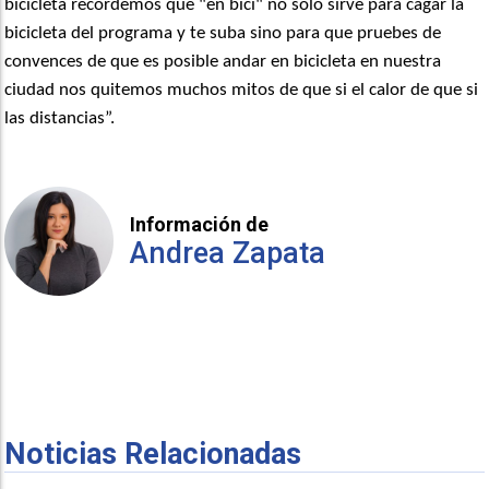
bicicleta recordemos que "en bici" no solo sirve para cagar la
bicicleta del programa y te suba sino para que pruebes de
convences de que es posible andar en bicicleta en nuestra
ciudad nos quitemos muchos mitos de que si el calor de que si
las distancias”.
Información de
Andrea Zapata
Noticias Relacionadas