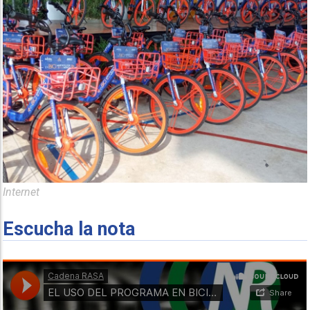
Internet
Escucha la nota