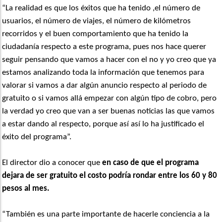
“La realidad es que los éxitos que ha tenido ,el número de
usuarios, el número de viajes, el número de kilómetros
recorridos y el buen comportamiento que ha tenido la
ciudadanía respecto a este programa, pues nos hace querer
seguir pensando que vamos a hacer con el no y yo creo que ya
estamos analizando toda la información que tenemos para
valorar si vamos a dar algún anuncio respecto al periodo de
gratuito o si vamos allá empezar con algún tipo de cobro, pero
la verdad yo creo que van a ser buenas noticias las que vamos
a estar dando al respecto, porque así así lo ha justificado el
éxito del programa”.
El director dio a conocer que
en caso de que el programa
dejara de ser gratuito el costo podría rondar entre los 60 y 80
pesos al mes.
“También es una parte importante de hacerle conciencia a la