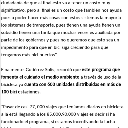
ciudadanía de que al final esto va a tener un costo muy
significativo, pero al final es un costo que también nos ayuda
pues a poder hacer más cosas con estos sistemas la mayoría
los sistemas de transporte, pues tienen una ayuda tienen un
subsidio tienen una tarifa que muchas veces es auxiliada por
parte de los gobiernos y pues no queremos que esto sea un
impedimento para que en bici siga creciendo para que
tengamos más bici puertos”.
Finalmente, Gutiérrez Solís, recordó que
este programa que
fomenta el cuidado el medio ambiente
a través de uso de la
bicicleta ya
cuenta con 600 unidades distribuidas en más de
100 bici estaciones.
“Pasar de casi 77, 000 viajes que teníamos diarios en bicicleta
allá está llegando a los 85,000,90,000 viajes es decir si ha
funcionado el programa, sí estamos incentivando la lucha